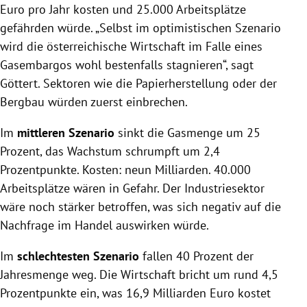
Euro pro Jahr kosten und 25.000 Arbeitsplätze
gefährden würde. „Selbst im optimistischen Szenario
wird die österreichische Wirtschaft im Falle eines
Gasembargos wohl bestenfalls stagnieren“, sagt
Göttert. Sektoren wie die Papierherstellung oder der
Bergbau würden zuerst einbrechen.
Im
mittleren Szenario
sinkt die Gasmenge um 25
Prozent, das Wachstum schrumpft um 2,4
Prozentpunkte. Kosten: neun Milliarden. 40.000
Arbeitsplätze wären in Gefahr. Der Industriesektor
wäre noch stärker betroffen, was sich negativ auf die
Nachfrage im Handel auswirken würde.
Im
schlechtesten Szenario
fallen 40 Prozent der
Jahresmenge weg. Die Wirtschaft bricht um rund 4,5
Prozentpunkte ein, was 16,9 Milliarden Euro kostet