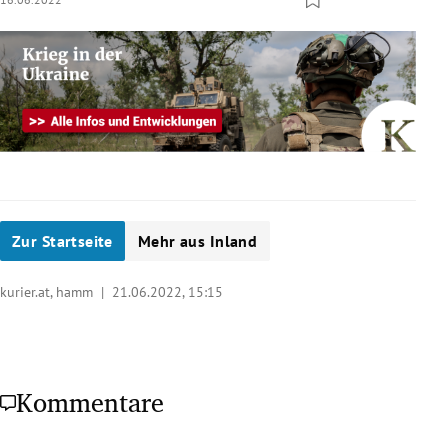
Zur Startseite
Mehr aus Inland
kurier.at, hamm |
21.06.2022, 15:15
Kommentare