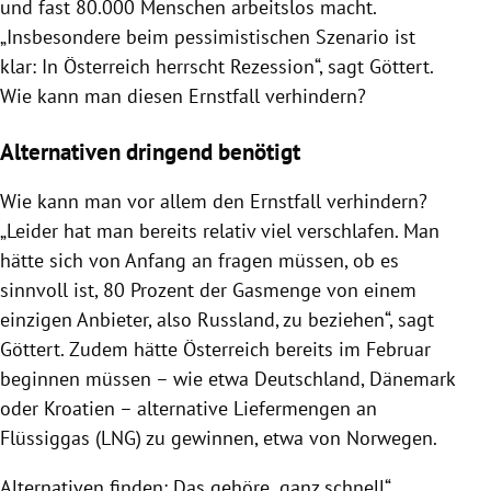
und fast 80.000 Menschen arbeitslos macht.
„Insbesondere beim pessimistischen Szenario ist
klar: In Österreich herrscht Rezession“, sagt Göttert.
Wie kann man diesen Ernstfall verhindern?
Alternativen dringend benötigt
Wie kann man vor allem den Ernstfall verhindern?
„Leider hat man bereits relativ viel verschlafen. Man
hätte sich von Anfang an fragen müssen, ob es
sinnvoll ist, 80 Prozent der Gasmenge von einem
einzigen Anbieter, also Russland, zu beziehen“, sagt
Göttert. Zudem hätte Österreich bereits im Februar
beginnen müssen – wie etwa Deutschland, Dänemark
oder Kroatien – alternative Liefermengen an
Flüssiggas (LNG) zu gewinnen, etwa von Norwegen.
Alternativen finden: Das gehöre „ganz schnell“