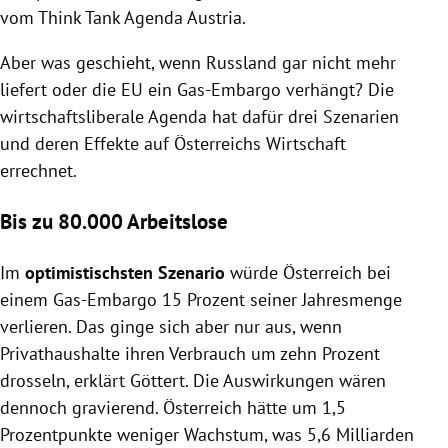
vom Think Tank Agenda Austria.
Aber was geschieht, wenn Russland gar nicht mehr
liefert oder die EU ein Gas-Embargo verhängt? Die
wirtschaftsliberale Agenda hat dafür drei Szenarien
und deren Effekte auf Österreichs Wirtschaft
errechnet.
Bis zu 80.000 Arbeitslose
Im
optimistischsten Szenario
würde Österreich bei
einem Gas-Embargo 15 Prozent seiner Jahresmenge
verlieren. Das ginge sich aber nur aus, wenn
Privathaushalte ihren Verbrauch um zehn Prozent
drosseln, erklärt Göttert. Die Auswirkungen wären
dennoch gravierend. Österreich hätte um 1,5
Prozentpunkte weniger Wachstum, was 5,6 Milliarden