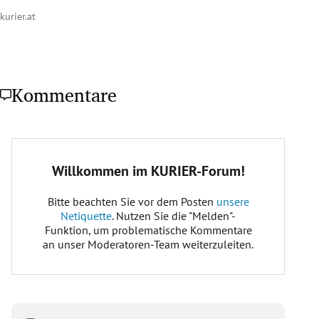
kurier.at
Kommentare