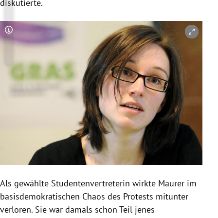
diskutierte.
Copyright-Hinweis öffnen/schließen
Als gewählte Studentenvertreterin wirkte
Maurer
im
basisdemokratischen Chaos des Protests mitunter
verloren. Sie war damals schon Teil jenes