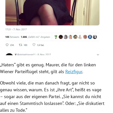
„Haters“ gibt es genug.
Maurer
, die für den linken
Wiener Parteiflügel steht, gilt als
Reizfigur
.
Obwohl viele, die man danach fragt, gar nicht so
genau wissen, warum. Es ist „ihre Art“, heißt es vage
– sogar aus der eigenen Partei. „Sie kannst du nicht
auf einen Stammtisch loslassen“. Oder: „Sie diskutiert
alles zu Tode.“