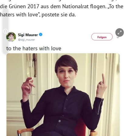
die Grünen 2017 aus dem Nationalrat flogen. „To the
haters with love“, postete sie da.
Copyright-Hinweis öffnen/schließen