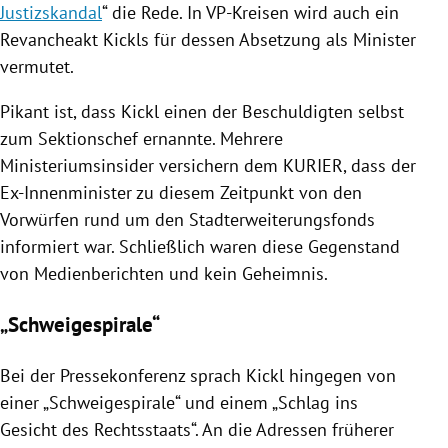
Justizskandal
“ die Rede. In VP-Kreisen wird auch ein
Revancheakt
Kickls
für dessen Absetzung als Minister
vermutet.
Pikant ist, dass
Kickl
einen der Beschuldigten selbst
zum Sektionschef ernannte. Mehrere
Ministeriumsinsider versichern dem KURIER, dass der
Ex-Innenminister zu diesem Zeitpunkt von den
Vorwürfen rund um den
Stadterweiterungsfonds
informiert war. Schließlich waren diese Gegenstand
von Medienberichten und kein Geheimnis.
„Schweigespirale“
Bei der Pressekonferenz sprach
Kickl
hingegen von
einer „Schweigespirale“ und einem „Schlag ins
Gesicht des Rechtsstaats“. An die Adressen früherer