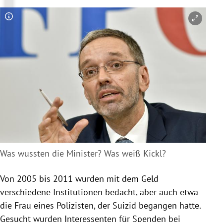
Copyright-Hinweis öffnen/schließen
Was wussten die Minister? Was weiß Kickl?
Von 2005 bis 2011 wurden mit dem Geld
verschiedene Institutionen bedacht, aber auch etwa
die Frau eines Polizisten, der Suizid begangen hatte.
Gesucht wurden Interessenten für Spenden bei