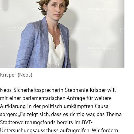
Krisper (Neos)
Neos-Sicherheitssprecherin
Stephanie Krisper
will
mit einer parlamentarischen Anfrage für weitere
Aufklärung in der politisch umkämpften Causa
sorgen: „Es zeigt sich, dass es richtig war, das Thema
Stadterweiterungsfonds
bereits im BVT-
Untersuchungsausschuss aufzugreifen. Wir fordern