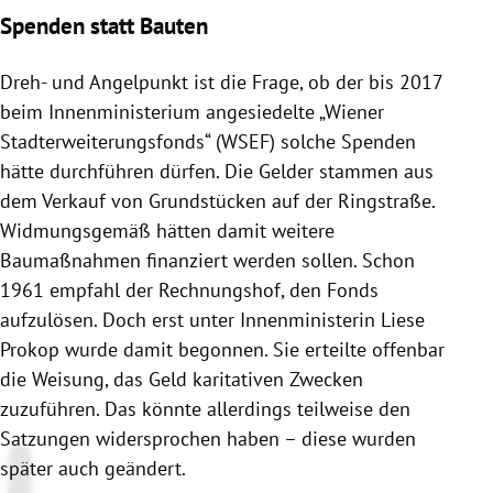
Spenden statt Bauten
Dreh- und Angelpunkt ist die Frage, ob der bis 2017
beim
Innenministerium
angesiedelte „Wiener
Stadterweiterungsfonds
“ (WSEF) solche Spenden
hätte durchführen dürfen. Die Gelder stammen aus
dem Verkauf von Grundstücken auf der Ringstraße.
Widmungsgemäß hätten damit weitere
Baumaßnahmen finanziert werden sollen. Schon
1961 empfahl der Rechnungshof, den Fonds
aufzulösen. Doch erst unter Innenministerin
Liese
Prokop
wurde damit begonnen. Sie erteilte offenbar
die Weisung, das Geld karitativen Zwecken
zuzuführen. Das könnte allerdings teilweise den
Satzungen widersprochen haben – diese wurden
später auch geändert.