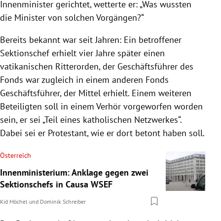
Innenminister gerichtet, wetterte er: „Was wussten
die Minister von solchen Vorgängen?“
Bereits bekannt war seit Jahren: Ein betroffener
Sektionschef erhielt vier Jahre später einen
vatikanischen Ritterorden, der Geschäftsführer des
Fonds war zugleich in einem anderen Fonds
Geschäftsführer, der Mittel erhielt. Einem weiteren
Beteiligten soll in einem Verhör vorgeworfen worden
sein, er sei „Teil eines katholischen Netzwerkes“.
Dabei sei er Protestant, wie er dort betont haben soll.
Österreich
Innenministerium: Anklage gegen zwei
Sektionschefs in Causa WSEF
Kid Möchel
und
Dominik Schreiber