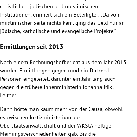
christlichen, jüdischen und muslimischen
Institutionen, erinnert sich ein Beteiligter: „Da von
muslimischer Seite nichts kam, ging das Geld nur an
jüdische, katholische und evangelische Projekte.“
Ermittlungen seit 2013
Nach einem Rechnungshofbericht aus dem Jahr 2013
wurden Ermittlungen gegen rund ein Dutzend
Personen eingeleitet, darunter ein Jahr lang auch
gegen die frühere Innenministerin
Johanna Mikl-
Leitner
.
Dann hörte man kaum mehr von der Causa, obwohl
es zwischen
Justizministerium
, der
Oberstaatsanwaltschaft und der
WKStA
heftige
Meinungsverschiedenheiten gab. Bis die