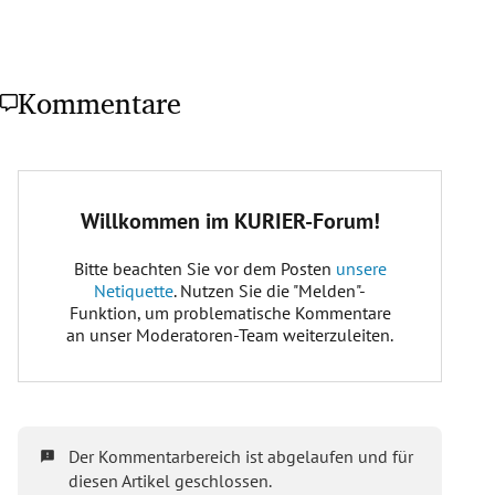
Kommentare