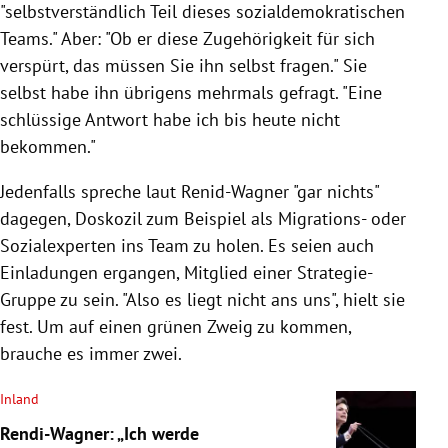
"selbstverständlich Teil dieses sozialdemokratischen
Teams." Aber: "Ob er diese Zugehörigkeit für sich
verspürt, das müssen Sie ihn selbst fragen." Sie
selbst habe ihn übrigens mehrmals gefragt. "Eine
schlüssige Antwort habe ich bis heute nicht
bekommen."
Jedenfalls spreche laut Renid-Wagner "gar nichts"
dagegen, Doskozil zum Beispiel als Migrations- oder
Sozialexperten ins Team zu holen. Es seien auch
Einladungen ergangen, Mitglied einer Strategie-
Gruppe zu sein. "Also es liegt nicht ans uns", hielt sie
fest. Um auf einen grünen Zweig zu kommen,
brauche es immer zwei.
Inland
Rendi-Wagner: „Ich werde