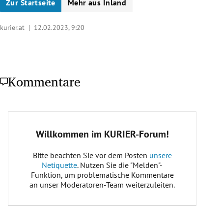
Zur Startseite
Mehr aus Inland
kurier.at |
12.02.2023, 9:20
Kommentare