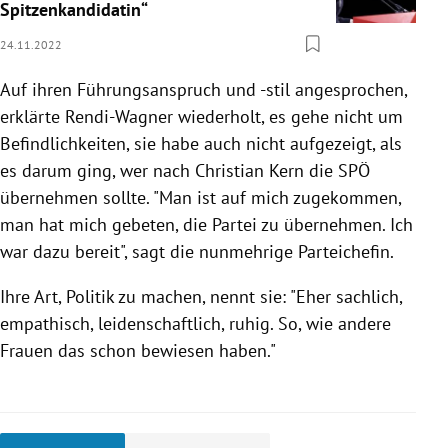
Spitzenkandidatin“
24.11.2022
Auf ihren Führungsanspruch und -stil angesprochen,
erklärte Rendi-Wagner wiederholt, es gehe nicht um
Befindlichkeiten, sie habe auch nicht aufgezeigt, als
es darum ging, wer nach Christian Kern die SPÖ
übernehmen sollte. "Man ist auf mich zugekommen,
man hat mich gebeten, die Partei zu übernehmen. Ich
war dazu bereit", sagt die nunmehrige Parteichefin.
Ihre Art, Politik zu machen, nennt sie: "Eher sachlich,
empathisch, leidenschaftlich, ruhig. So, wie andere
Frauen das schon bewiesen haben."