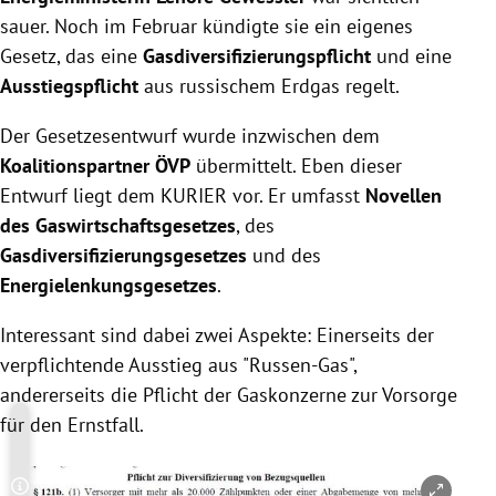
sauer. Noch im Februar kündigte sie ein eigenes
Gesetz, das eine
Gasdiversifizierungspflicht
und eine
Ausstiegspflicht
aus russischem Erdgas regelt.
Der Gesetzesentwurf wurde inzwischen dem
Koalitionspartner ÖVP
übermittelt. Eben dieser
Entwurf liegt dem KURIER vor. Er umfasst
Novellen
des Gaswirtschaftsgesetzes
, des
Gasdiversifizierungsgesetzes
und des
Energielenkungsgesetzes
.
Interessant sind dabei zwei Aspekte: Einerseits der
verpflichtende Ausstieg aus "Russen-Gas",
andererseits die Pflicht der Gaskonzerne zur Vorsorge
für den Ernstfall.