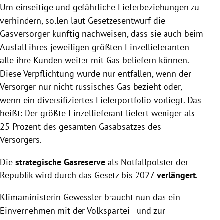
Um einseitige und gefährliche Lieferbeziehungen zu
verhindern, sollen laut Gesetzesentwurf
die
Gasversorger künftig nachweisen, dass sie auch beim
Ausfall ihres jeweiligen größten Einzellieferanten
alle ihre Kunden weiter mit Gas beliefern können.
Diese Verpflichtung würde nur entfallen, wenn der
Versorger nur nicht-russisches Gas bezieht oder,
wenn ein diversifiziertes Lieferportfolio vorliegt. Das
heißt: Der größte Einzellieferant liefert weniger als
25 Prozent des gesamten Gasabsatzes des
Versorgers.
Die
strategische Gasreserve
als Notfallpolster der
Republik wird durch das Gesetz bis 2027
verlängert
.
Klimaministerin Gewessler braucht nun das ein
Einvernehmen mit der Volkspartei - und zur