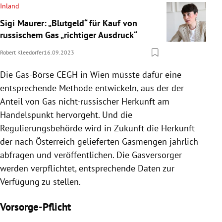
Inland
Sigi Maurer: „Blutgeld“ für Kauf von
russischem Gas „richtiger Ausdruck“
Robert Kleedorfer
16.09.2023
Die Gas-Börse CEGH in Wien müsste dafür eine
entsprechende Methode entwickeln, aus der der
Anteil von Gas nicht-russischer Herkunft am
Handelspunkt hervorgeht. Und die
Regulierungsbehörde wird in Zukunft die Herkunft
der nach Österreich gelieferten Gasmengen jährlich
abfragen und veröffentlichen. Die Gasversorger
werden verpflichtet, entsprechende Daten zur
Verfügung zu stellen.
Vorsorge-Pflicht