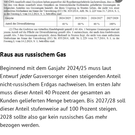
Copyright-Hinweis öffnen/schließen
Raus aus russischem Gas
Beginnend mit dem Gasjahr 2024/25 muss laut
Entwurf
jeder
Gasversorger einen steigenden Anteil
nicht-russischem Erdgas nachweisen. Im ersten Jahr
muss dieser Anteil 40 Prozent der gesamten an
Kunden gelieferten Menge betragen. Bis 2027/28 soll
dieser Anteil stufenweise auf 100 Prozent steigen.
2028 sollte also gar kein russisches Gas mehr
bezogen werden.