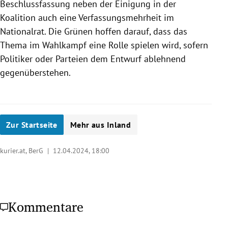
Beschlussfassung neben der Einigung in der
Koalition auch eine Verfassungsmehrheit im
Nationalrat. Die Grünen hoffen darauf, dass das
Thema im Wahlkampf eine Rolle spielen wird, sofern
Politiker oder Parteien dem Entwurf ablehnend
gegenüberstehen.
Zur Startseite
Mehr aus Inland
kurier.at, BerG |
12.04.2024, 18:00
Kommentare