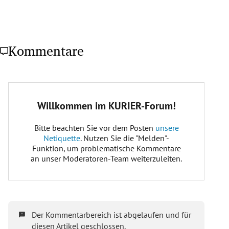
Kommentare