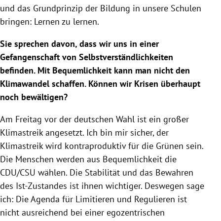
und das Grundprinzip der Bildung in unsere Schulen
bringen: Lernen zu lernen.
Sie sprechen davon, dass wir uns in einer
Gefangenschaft von Selbstverständlichkeiten
befinden. Mit Bequemlichkeit kann man nicht den
Klimawandel schaffen. Können wir Krisen überhaupt
noch bewältigen?
Am Freitag vor der deutschen Wahl ist ein großer
Klimastreik angesetzt. Ich bin mir sicher, der
Klimastreik wird kontraproduktiv für die Grünen sein.
Die Menschen werden aus Bequemlichkeit die
CDU/CSU wählen. Die Stabilität und das Bewahren
des Ist-Zustandes ist ihnen wichtiger. Deswegen sage
ich: Die Agenda für Limitieren und Regulieren ist
nicht ausreichend bei einer egozentrischen