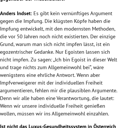
Anders Indset:
Es gibt kein vernünftiges Argument
gegen die Impfung. Die klügsten Köpfe haben die
Impfung entwickelt, mit den modernsten Methoden,
die vor 50 Jahren noch nicht existierten. Der einzige
Grund, warum man sich nicht impfen lässt, ist ein
egozentrischer Gedanke. Nur Egoisten lassen sich
nicht impfen. Zu sagen: „Ich bin Egoist in dieser Welt
und trage nichts zum Allgemeinwohl bei“, wäre
wenigstens eine ehrliche Antwort. Wenn aber
Impfverweigerer mit der individuellen Freiheit
argumentieren, fehlen mir die plausiblen Argumente.
Denn wir alle haben eine Verantwortung, die lautet:
Wenn wir unsere individuelle Freiheit genießen
wollen, müssen wir ins Allgemeinwohl einzahlen.
Ist nicht das Luxus-Gesundheitssystem in Österreich