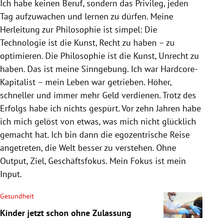
Ich habe keinen Beruf, sondern das Privileg, jeden
Tag aufzuwachen und lernen zu dürfen. Meine
Herleitung zur Philosophie ist simpel: Die
Technologie ist die Kunst, Recht zu haben – zu
optimieren. Die Philosophie ist die Kunst, Unrecht zu
haben. Das ist meine Sinngebung. Ich war Hardcore-
Kapitalist – mein Leben war getrieben. Höher,
schneller und immer mehr Geld verdienen. Trotz des
Erfolgs habe ich nichts gespürt. Vor zehn Jahren habe
ich mich gelöst von etwas, was mich nicht glücklich
gemacht hat. Ich bin dann die egozentrische Reise
angetreten, die Welt besser zu verstehen. Ohne
Output, Ziel, Geschäftsfokus. Mein Fokus ist mein
Input.
Gesundheit
Kinder jetzt schon ohne Zulassung