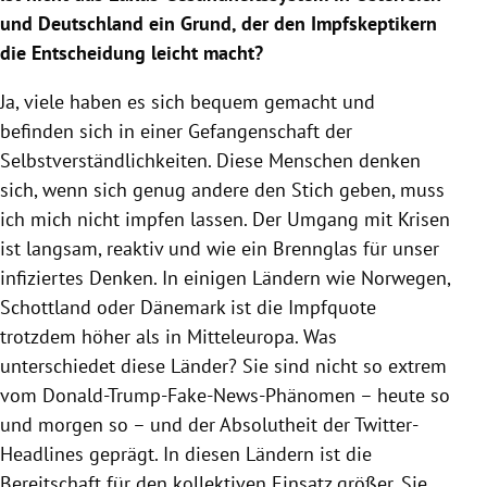
und Deutschland ein Grund, der den Impfskeptikern
die Entscheidung leicht macht?
Ja, viele haben es sich bequem gemacht und
befinden sich in einer Gefangenschaft der
Selbstverständlichkeiten. Diese Menschen denken
sich, wenn sich genug andere den Stich geben, muss
ich mich nicht impfen lassen. Der Umgang mit Krisen
ist langsam, reaktiv und wie ein Brennglas für unser
infiziertes Denken. In einigen Ländern wie Norwegen,
Schottland oder Dänemark ist die Impfquote
trotzdem höher als in Mitteleuropa. Was
unterschiedet diese Länder? Sie sind nicht so extrem
vom Donald-Trump-Fake-News-Phänomen – heute so
und morgen so – und der Absolutheit der Twitter-
Headlines geprägt. In diesen Ländern ist die
Bereitschaft für den kollektiven Einsatz größer. Sie