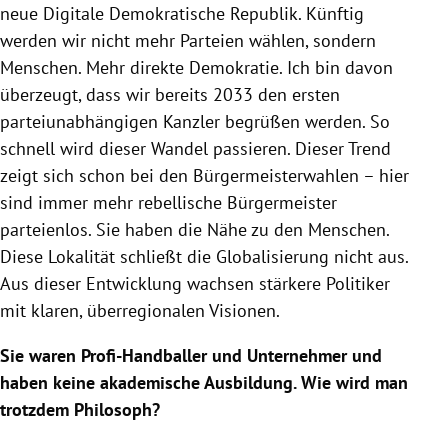
neue Digitale Demokratische Republik. Künftig
werden wir nicht mehr Parteien wählen, sondern
Menschen. Mehr direkte Demokratie. Ich bin davon
überzeugt, dass wir bereits 2033 den ersten
parteiunabhängigen Kanzler begrüßen werden. So
schnell wird dieser Wandel passieren. Dieser Trend
zeigt sich schon bei den Bürgermeisterwahlen – hier
sind immer mehr rebellische Bürgermeister
parteienlos. Sie haben die Nähe zu den Menschen.
Diese Lokalität schließt die Globalisierung nicht aus.
Aus dieser Entwicklung wachsen stärkere Politiker
mit klaren, überregionalen Visionen.
Sie waren Profi-Handballer und Unternehmer und
haben keine akademische Ausbildung. Wie wird man
trotzdem Philosoph?