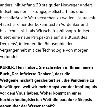
anders: Mit Anfang 30 steigt der Norweger Anders
Indset aus der Leistungsgesellschaft aus und
beschließt, die Welt verstehen zu wollen. Heute, mit
42, ist er einer der bekanntesten Vordenker und
bezeichnet sich als Wirtschaftsphilosoph. Indset
bietet eine neue Perspektive auf die „Kunst des
Denkens“, indem er die Philosophie der
Vergangenheit mit der Technologie von morgen
verbindet.
KURIER:
Herr Indset, Sie schreiben in Ihrem neuen
Buch „Das infizierte Denken“, dass die
Weltgemeinschaft gescheitert sei, die Pandemie zu
bewältigen, weil wir mehr Angst vor der Impfung als
vor dem Virus haben. Woher kommt in einer
hochtechnologisierten Welt die paradoxe Skepsis
gegenüber der Wissenschaft?