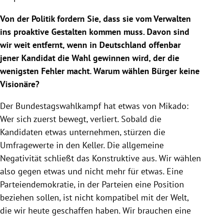
Von der Politik fordern Sie, dass sie vom Verwalten
ins proaktive Gestalten kommen muss. Davon sind
wir weit entfernt, wenn in Deutschland offenbar
jener Kandidat die Wahl gewinnen wird, der die
wenigsten Fehler macht. Warum wählen Bürger keine
Visionäre?
Der Bundestagswahlkampf hat etwas von Mikado:
Wer sich zuerst bewegt, verliert. Sobald die
Kandidaten etwas unternehmen, stürzen die
Umfragewerte in den Keller. Die allgemeine
Negativität schließt das Konstruktive aus. Wir wählen
also gegen etwas und nicht mehr für etwas. Eine
Parteiendemokratie, in der Parteien eine Position
beziehen sollen, ist nicht kompatibel mit der Welt,
die wir heute geschaffen haben. Wir brauchen eine