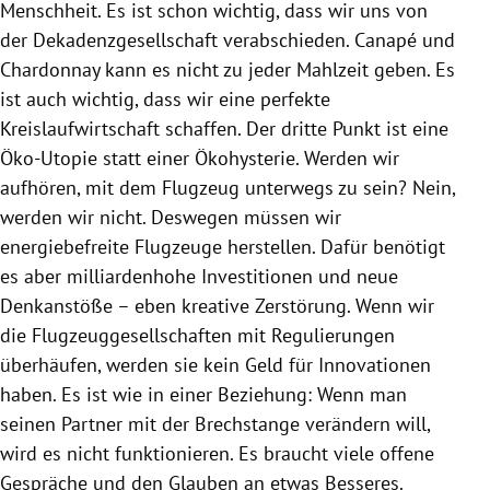
Menschheit. Es ist schon wichtig, dass wir uns von
der Dekadenzgesellschaft verabschieden. Canapé und
Chardonnay kann es nicht zu jeder Mahlzeit geben. Es
ist auch wichtig, dass wir eine perfekte
Kreislaufwirtschaft schaffen. Der dritte Punkt ist eine
Öko-Utopie statt einer Ökohysterie. Werden wir
aufhören, mit dem Flugzeug unterwegs zu sein? Nein,
werden wir nicht. Deswegen müssen wir
energiebefreite Flugzeuge herstellen. Dafür benötigt
es aber milliardenhohe Investitionen und neue
Denkanstöße – eben kreative Zerstörung. Wenn wir
die Flugzeuggesellschaften mit Regulierungen
überhäufen, werden sie kein Geld für Innovationen
haben. Es ist wie in einer Beziehung: Wenn man
seinen Partner mit der Brechstange verändern will,
wird es nicht funktionieren. Es braucht viele offene
Gespräche und den Glauben an etwas Besseres.