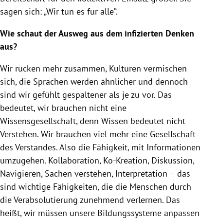
sagen sich: „Wir tun es für alle“.
Wie schaut der Ausweg aus dem infizierten Denken
aus?
Wir rücken mehr zusammen, Kulturen vermischen
sich, die Sprachen werden ähnlicher und dennoch
sind wir gefühlt gespaltener als je zu vor. Das
bedeutet, wir brauchen nicht eine
Wissensgesellschaft, denn Wissen bedeutet nicht
Verstehen. Wir brauchen viel mehr eine Gesellschaft
des Verstandes. Also die Fähigkeit, mit Informationen
umzugehen. Kollaboration, Ko-Kreation, Diskussion,
Navigieren, Sachen verstehen, Interpretation – das
sind wichtige Fähigkeiten, die die Menschen durch
die Verabsolutierung zunehmend verlernen. Das
heißt, wir müssen unsere Bildungssysteme anpassen