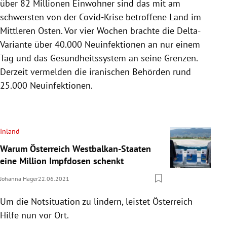
über 82 Millionen Einwohner sind das mit am
schwersten von der Covid-Krise betroffene Land im
Mittleren Osten. Vor vier Wochen brachte die Delta-
Variante über 40.000 Neuinfektionen an nur einem
Tag und das Gesundheitssystem an seine Grenzen.
Derzeit vermelden die iranischen Behörden rund
25.000 Neuinfektionen.
Inland
Warum Österreich Westbalkan-Staaten
eine Million Impfdosen schenkt
Johanna Hager
22.06.2021
Um die Notsituation zu lindern, leistet Österreich
Hilfe nun vor Ort.