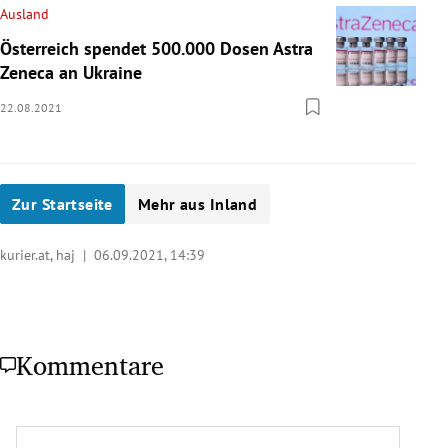
Ausland
Österreich spendet 500.000 Dosen Astra
Zeneca an Ukraine
22.08.2021
Zur Startseite
Mehr aus Inland
kurier.at, haj |
06.09.2021, 14:39
Kommentare