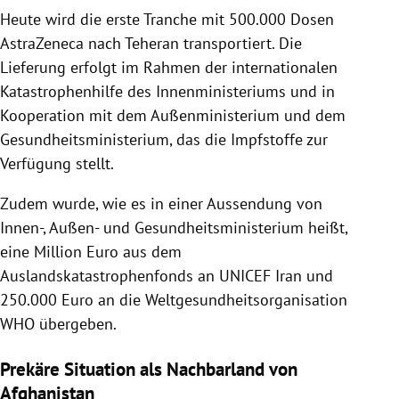
Heute wird die erste Tranche mit 500.000 Dosen
AstraZeneca nach Teheran transportiert. Die
Lieferung erfolgt im Rahmen der internationalen
Katastrophenhilfe des Innenministeriums und in
Kooperation mit dem Außenministerium und dem
Gesundheitsministerium, das die Impfstoffe zur
Verfügung stellt.
Zudem wurde, wie es in einer Aussendung von
Innen-, Außen- und Gesundheitsministerium heißt,
eine Million Euro aus dem
Auslandskatastrophenfonds an UNICEF Iran und
250.000 Euro an die Weltgesundheitsorganisation
WHO übergeben.
Prekäre Situation als Nachbarland von
Afghanistan