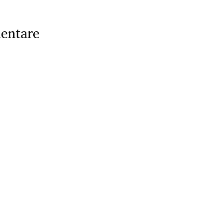
entare