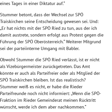
eines Tages in einer Diktatur auf.“
Stummer betont, dass der Wechsel zur SPÖ
Traiskirchen seine Entscheidung gewesen sei. Und:
„Er hat nichts mit der SPÖ Ried zu tun, aus der ich
damit austrete, sondern erfolgt aus Protest gegen die
Führung der SPÖ Oberösterreich.“ Weiterer Mitgrund
sei der parteiinterne Umgang mit Babler.
Obwohl Stummer die SPÖ Ried verlässt, ist er nicht
als Vizebürgermeister zurückgetreten. Das Amt
könnte er auch als Parteifreier oder als Mitglied der
SPÖ Traiskirchen bleiben. Ist das realistisch?
Stummer weiß es nicht, er habe die Rieder
Parteifreunde noch nicht informiert: „Wenn die SPÖ-
Fraktion im Rieder Gemeinderat meinen Rücktritt
wünscht, werde ich dem aber nachkommen.“