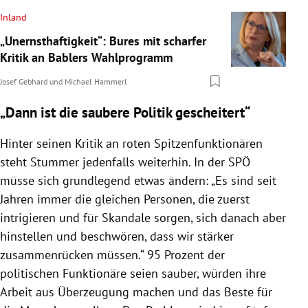
Inland
„Unernsthaftigkeit“: Bures mit scharfer
Kritik an Bablers Wahlprogramm
Josef Gebhard
und
Michael Hammerl
„Dann ist die saubere Politik gescheitert“
Hinter seinen Kritik an roten Spitzenfunktionären
steht Stummer jedenfalls weiterhin. In der SPÖ
müsse sich grundlegend etwas ändern: „Es sind seit
Jahren immer die gleichen Personen, die zuerst
intrigieren und für Skandale sorgen, sich danach aber
hinstellen und beschwören, dass wir stärker
zusammenrücken müssen.“ 95 Prozent der
politischen Funktionäre seien sauber, würden ihre
Arbeit aus Überzeugung machen und das Beste für