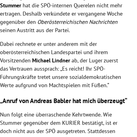
Stummer
hat die SPÖ-internen Querelen nicht mehr
ertragen. Deshalb verkündete er vergangene Woche
gegenüber den
Oberösterreichischen Nachrichten
seinen Austritt aus der Partei.
Dabei rechnete
er unter anderem mit der
oberösterreichischen Landespartei und ihrem
Vorsitzenden
Michael Lindner
ab, der Luger zuerst
das Vertrauen aussprach: „Es reicht! Ihr SPÖ-
Führungskräfte tretet unsere sozialdemokratischen
Werte aufgrund von Machtspielen mit Füßen.“
„Anruf von Andreas Babler hat mich überzeugt“
Nun folgt eine überraschende Kehrtwende. Wie
Stummer gegenüber dem KURIER bestätigt, ist er
doch nicht aus der SPÖ ausgetreten. Stattdessen