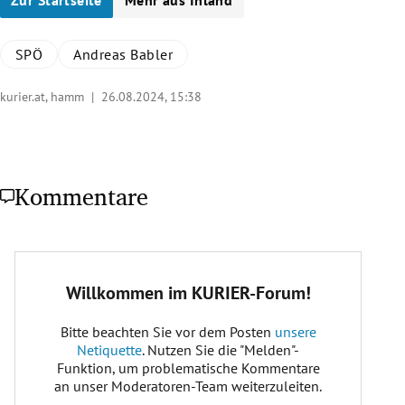
SPÖ
Andreas Babler
kurier.at, hamm |
26.08.2024, 15:38
Kommentare