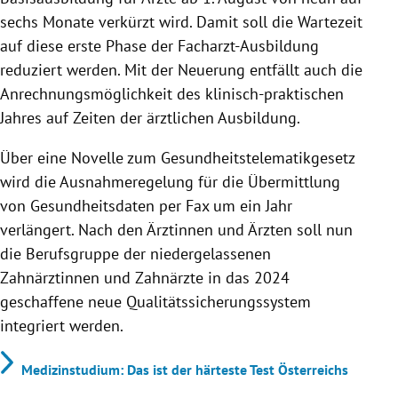
sechs Monate verkürzt wird. Damit soll die Wartezeit
auf diese erste Phase der Facharzt-Ausbildung
reduziert werden. Mit der Neuerung entfällt auch die
Anrechnungsmöglichkeit des klinisch-praktischen
Jahres auf Zeiten der ärztlichen Ausbildung.
Über eine Novelle zum Gesundheitstelematikgesetz
wird die Ausnahmeregelung für die Übermittlung
von Gesundheitsdaten per Fax um ein Jahr
verlängert. Nach den Ärztinnen und Ärzten soll nun
die Berufsgruppe der niedergelassenen
Zahnärztinnen und Zahnärzte in das 2024
geschaffene neue Qualitätssicherungssystem
integriert werden.
Medizinstudium: Das ist der härteste Test Österreichs