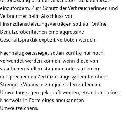
Unterlassung und bei Verschulden Schadenersatz
einzufordern. Zum Schutz der Verbraucherinnen und
Verbraucher beim Abschluss von
Finanzdienstleistungsverträgen soll auf Online-
Benutzeroberflächen eine aggressive
Geschäftspraktik explizit verboten werden.
Nachhaltigkeitssiegel sollen künftig nur noch
verwendet werden können, wenn diese von
staatlichen Stellen stammen oder auf einem
entsprechenden Zertifizierungssystem beruhen.
Strengere Voraussetzungen sollen zudem an
Umweltaussagen geknüpft werden, etwa durch einen
Nachweis in Form eines anerkannten
Umweltzeichens.