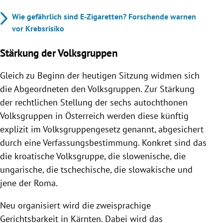
Wie gefährlich sind E‑Zigaretten? Forschende warnen
vor Krebsrisiko
Stärkung der Volksgruppen
Gleich zu Beginn der heutigen Sitzung widmen sich
die Abgeordneten den Volksgruppen. Zur Stärkung
der rechtlichen Stellung der sechs autochthonen
Volksgruppen in Österreich werden diese künftig
explizit im Volksgruppengesetz genannt, abgesichert
durch eine Verfassungsbestimmung. Konkret sind das
die kroatische Volksgruppe, die slowenische, die
ungarische, die tschechische, die slowakische und
jene der Roma.
Neu organisiert wird die zweisprachige
Gerichtsbarkeit in Kärnten. Dabei wird das