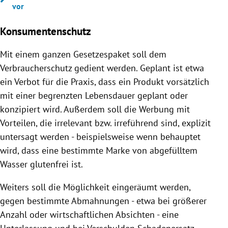
vor
Konsumentenschutz
Mit einem ganzen Gesetzespaket soll dem
Verbraucherschutz gedient werden. Geplant ist etwa
ein Verbot für die Praxis, dass ein Produkt vorsätzlich
mit einer begrenzten Lebensdauer geplant oder
konzipiert wird. Außerdem soll die Werbung mit
Vorteilen, die irrelevant bzw. irreführend sind, explizit
untersagt werden - beispielsweise wenn behauptet
wird, dass eine bestimmte Marke von abgefülltem
Wasser glutenfrei ist.
Weiters soll die Möglichkeit eingeräumt werden,
gegen bestimmte Abmahnungen - etwa bei größerer
Anzahl oder wirtschaftlichen Absichten - eine