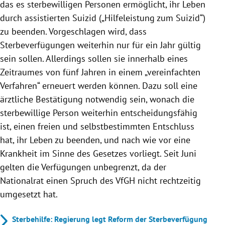
das es sterbewilligen Personen ermöglicht, ihr Leben
durch assistierten Suizid („Hilfeleistung zum Suizid“)
zu beenden. Vorgeschlagen wird, dass
Sterbeverfügungen weiterhin nur für ein Jahr gültig
sein sollen. Allerdings sollen sie innerhalb eines
Zeitraumes von fünf Jahren in einem „vereinfachten
Verfahren“ erneuert werden können. Dazu soll eine
ärztliche Bestätigung notwendig sein, wonach die
sterbewillige Person weiterhin entscheidungsfähig
ist, einen freien und selbstbestimmten Entschluss
hat, ihr Leben zu beenden, und nach wie vor eine
Krankheit im Sinne des Gesetzes vorliegt. Seit Juni
gelten die Verfügungen unbegrenzt, da der
Nationalrat einen Spruch des VfGH nicht rechtzeitig
umgesetzt hat.
Sterbehilfe: Regierung legt Reform der Sterbeverfügung