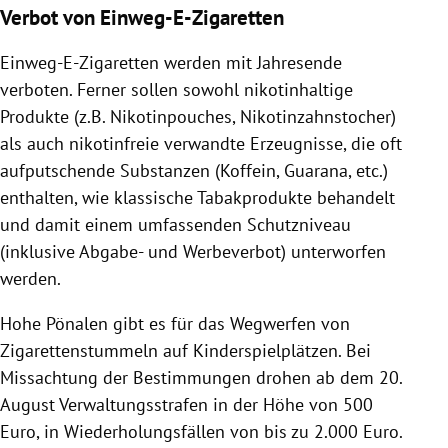
Verbot von Einweg-E-Zigaretten
Einweg-E-Zigaretten werden mit Jahresende
verboten. Ferner sollen sowohl nikotinhaltige
Produkte (z.B. Nikotinpouches, Nikotinzahnstocher)
als auch nikotinfreie verwandte Erzeugnisse, die oft
aufputschende Substanzen (Koffein, Guarana, etc.)
enthalten, wie klassische Tabakprodukte behandelt
und damit einem umfassenden Schutzniveau
(inklusive Abgabe- und Werbeverbot) unterworfen
werden.
Hohe Pönalen gibt es für das Wegwerfen von
Zigarettenstummeln auf Kinderspielplätzen. Bei
Missachtung der Bestimmungen drohen ab dem 20.
August Verwaltungsstrafen in der Höhe von 500
Euro, in Wiederholungsfällen von bis zu 2.000 Euro.