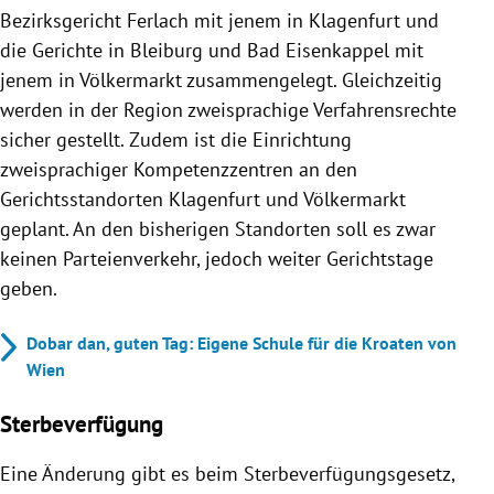
Bezirksgericht Ferlach mit jenem in Klagenfurt und
die Gerichte in Bleiburg und Bad Eisenkappel mit
jenem in Völkermarkt zusammengelegt. Gleichzeitig
werden in der Region zweisprachige Verfahrensrechte
sicher gestellt. Zudem ist die Einrichtung
zweisprachiger Kompetenzzentren an den
Gerichtsstandorten Klagenfurt und Völkermarkt
geplant. An den bisherigen Standorten soll es zwar
keinen Parteienverkehr, jedoch weiter Gerichtstage
geben.
Dobar dan, guten Tag: Eigene Schule für die Kroaten von
Wien
Sterbeverfügung
Eine Änderung gibt es beim Sterbeverfügungsgesetz,