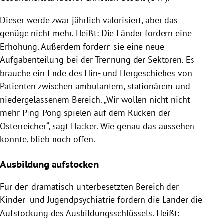
Dieser werde zwar jährlich valorisiert, aber das
genüge nicht mehr. Heißt: Die Länder fordern eine
Erhöhung. Außerdem fordern sie eine neue
Aufgabenteilung bei der Trennung der Sektoren. Es
brauche ein Ende des Hin- und Hergeschiebes von
Patienten zwischen ambulantem, stationärem und
niedergelassenem Bereich. „Wir wollen nicht nicht
mehr Ping-Pong spielen auf dem Rücken der
Österreicher“, sagt Hacker. Wie genau das aussehen
könnte, blieb noch offen.
Ausbildung aufstocken
Für den dramatisch unterbesetzten Bereich der
Kinder- und Jugendpsychiatrie fordern die Länder die
Aufstockung des Ausbildungsschlüssels. Heißt: