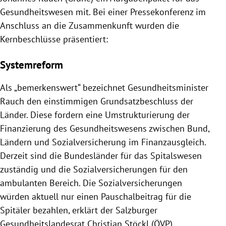
Gesundheitswesen mit. Bei einer Pressekonferenz im
Anschluss an die Zusammenkunft wurden die
Kernbeschlüsse präsentiert:
Systemreform
Als „bemerkenswert“ bezeichnet Gesundheitsminister
Rauch den einstimmigen Grundsatzbeschluss der
Länder. Diese fordern eine Umstrukturierung der
Finanzierung des Gesundheitswesens zwischen Bund,
Ländern und Sozialversicherung im Finanzausgleich.
Derzeit sind die Bundesländer für das Spitalswesen
zuständig und die Sozialversicherungen für den
ambulanten Bereich. Die Sozialversicherungen
würden aktuell nur einen Pauschalbeitrag für die
Spitäler bezahlen, erklärt der Salzburger
Gesundheitslandesrat Christian Stöckl (ÖVP).