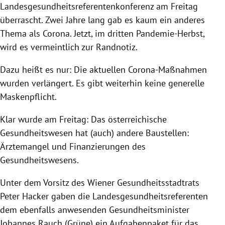
Landesgesundheitsreferentenkonferenz am Freitag
überrascht. Zwei Jahre lang gab es kaum ein anderes
Thema als Corona. Jetzt, im dritten Pandemie-Herbst,
wird es vermeintlich zur Randnotiz.
Dazu heißt es nur: Die aktuellen Corona-Maßnahmen
wurden verlängert. Es gibt weiterhin keine generelle
Maskenpflicht.
Klar wurde am Freitag: Das österreichische
Gesundheitswesen hat (auch) andere Baustellen:
Ärztemangel und Finanzierungen des
Gesundheitswesens.
Unter dem Vorsitz des Wiener Gesundheitsstadtrats
Peter Hacker gaben die Landesgesundheitsreferenten
dem ebenfalls anwesenden Gesundheitsminister
Johannes Rauch (Grüne) ein Aufgabenpaket für das