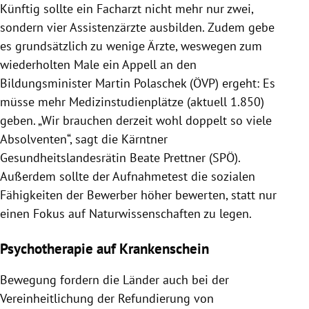
Künftig sollte ein Facharzt nicht mehr nur zwei,
sondern vier Assistenzärzte ausbilden. Zudem gebe
es grundsätzlich zu wenige Ärzte, weswegen zum
wiederholten Male ein Appell an den
Bildungsminister Martin Polaschek (ÖVP) ergeht: Es
müsse mehr Medizinstudienplätze (aktuell 1.850)
geben. „Wir brauchen derzeit wohl doppelt so viele
Absolventen“, sagt die Kärntner
Gesundheitslandesrätin Beate Prettner (SPÖ).
Außerdem sollte der Aufnahmetest die sozialen
Fähigkeiten der Bewerber höher bewerten, statt nur
einen Fokus auf Naturwissenschaften zu legen.
Psychotherapie auf Krankenschein
Bewegung fordern die Länder auch bei der
Vereinheitlichung der Refundierung von