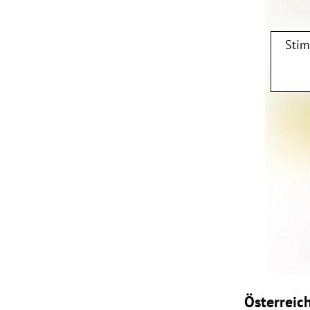
Stim
Österreich