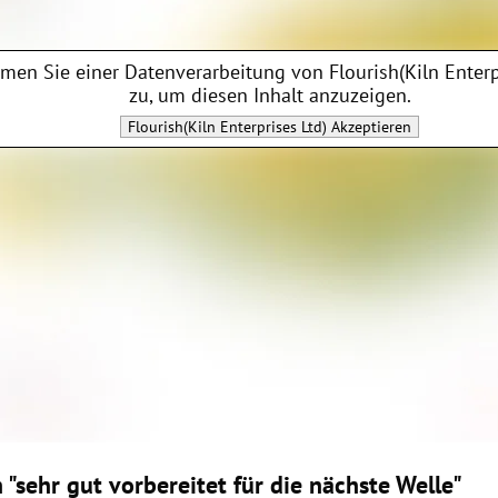
men Sie einer Datenverarbeitung von
Flourish(Kiln Enterp
zu, um diesen Inhalt anzuzeigen.
Flourish(Kiln Enterprises Ltd)
Akzeptieren
 "sehr gut vorbereitet für die nächste Welle"