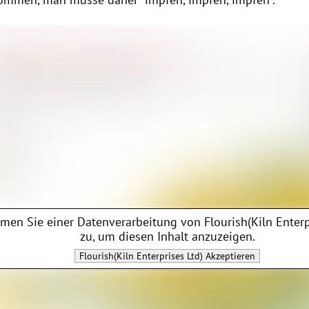
men Sie einer Datenverarbeitung von
Flourish(Kiln Enterp
zu, um diesen Inhalt anzuzeigen.
Flourish(Kiln Enterprises Ltd)
Akzeptieren