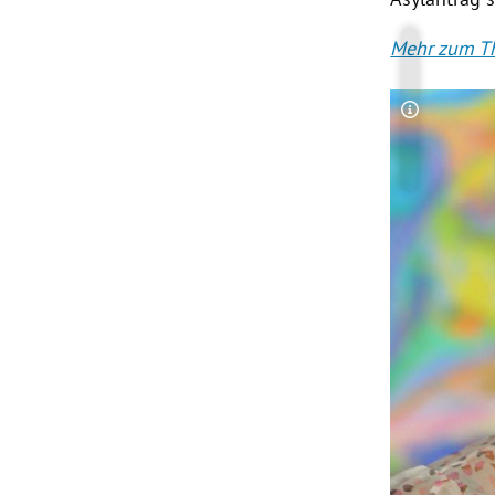
Mehr zum Th
Copyright-