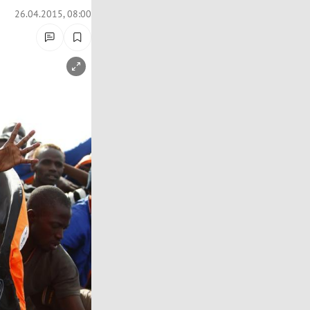
26.04.2015, 08:00