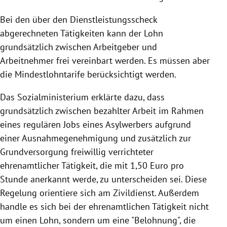
Bei den über den Dienstleistungsscheck
abgerechneten Tätigkeiten kann der
Lohn
grundsätzlich zwischen Arbeitgeber und
Arbeitnehmer frei vereinbart werden. Es müssen aber
die Mindestlohntarife berücksichtigt werden.
Das Sozialministerium erklärte dazu, dass
grundsätzlich zwischen bezahlter Arbeit im Rahmen
eines regulären Jobs eines Asylwerbers aufgrund
einer Ausnahmegenehmigung und zusätzlich zur
Grundversorgung
freiwillig verrichteter
ehrenamtlicher Tätigkeit, die mit 1,50 Euro pro
Stunde anerkannt werde, zu unterscheiden sei. Diese
Regelung orientiere sich am Zivildienst. Außerdem
handle es sich bei der ehrenamtlichen Tätigkeit nicht
um einen
Lohn
, sondern um eine "Belohnung", die