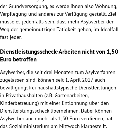
der
Grundversorgung
, es werde ihnen also Wohnung,
Verpflegung und anderes zur Verfügung gestellt. Ziel
müsse es jedenfalls sein, dass mehr Asylwerber den
Weg der gemeinnützigen Tätigkeit gehen, im Idealfall
fast jeder.
Dienstleistungsscheck-Arbeiten nicht von 1,50
Euro betroffen
Asylwerber, die seit drei Monaten zum Asylverfahren
zugelassen sind, können seit 1. April 2017 auch
bewilligungsfrei haushaltstypische Dienstleistungen
in Privathaushalten (z.B. Gartenarbeiten,
Kinderbetreuung) mit einer
Entlohnung
über den
Dienstleistungsscheck übernehmen. Dabei können
Asylwerber auch mehr als 1,50 Euro verdienen, hat
das Sozialministerium am Mittwoch klargestellt.