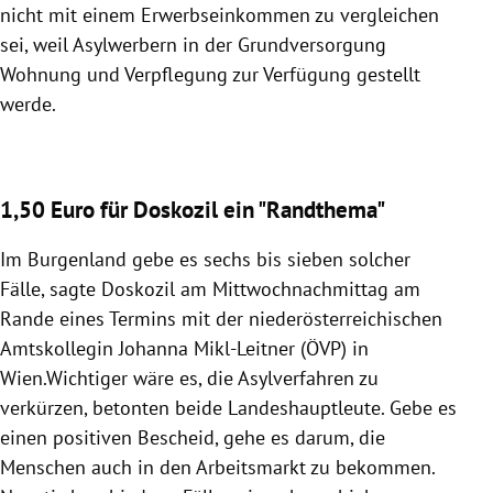
nicht mit einem Erwerbseinkommen zu vergleichen
sei, weil Asylwerbern in der
Grundversorgung
Wohnung und Verpflegung zur Verfügung gestellt
werde.
1,50 Euro für Doskozil ein "Randthema"
Im
Burgenland
gebe es sechs bis sieben solcher
Fälle, sagte Doskozil am Mittwochnachmittag am
Rande eines Termins mit der niederösterreichischen
Amtskollegin
Johanna Mikl-Leitner
(
ÖVP
) in
Wien
.
Wichtiger wäre es, die Asylverfahren zu
verkürzen, betonten beide Landeshauptleute. Gebe es
einen positiven Bescheid, gehe es darum, die
Menschen auch in den Arbeitsmarkt zu bekommen.