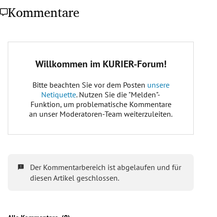
Kommentare