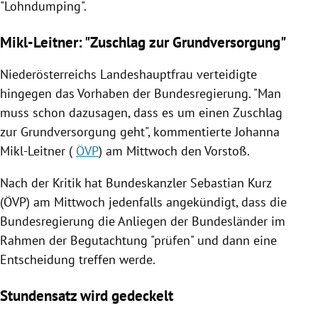
"Lohndumping".
Mikl-Leitner: "Zuschlag zur Grundversorgung"
Niederösterreichs
Landeshauptfrau verteidigte
hingegen das Vorhaben der
Bundesregierung
. "Man
muss schon dazusagen, dass es um einen Zuschlag
zur
Grundversorgung
geht", kommentierte
Johanna
Mikl-Leitner
(
ÖVP
) am Mittwoch den Vorstoß.
Nach der Kritik hat Bundeskanzler
Sebastian Kurz
(
ÖVP
) am Mittwoch jedenfalls angekündigt, dass die
Bundesregierung
die Anliegen der Bundesländer im
Rahmen der Begutachtung "prüfen" und dann eine
Entscheidung treffen werde.
Stundensatz wird gedeckelt