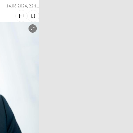
14.08.2024, 22:11