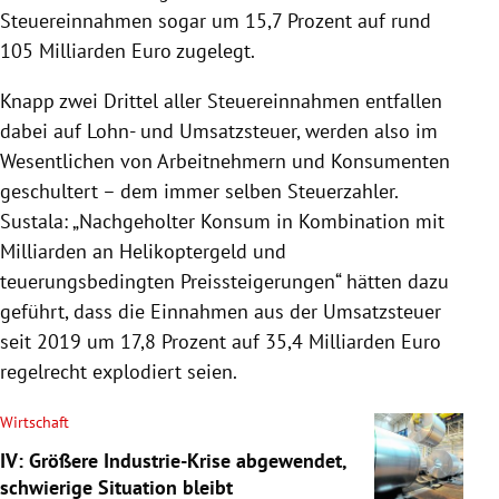
Steuereinnahmen sogar um 15,7 Prozent auf rund
105 Milliarden Euro zugelegt.
Knapp zwei Drittel aller Steuereinnahmen entfallen
dabei auf Lohn- und Umsatzsteuer, werden also im
Wesentlichen von Arbeitnehmern und Konsumenten
geschultert – dem immer selben Steuerzahler.
Sustala: „Nachgeholter Konsum in Kombination mit
Milliarden an Helikoptergeld und
teuerungsbedingten Preissteigerungen“ hätten dazu
geführt, dass die Einnahmen aus der Umsatzsteuer
seit 2019 um 17,8 Prozent auf 35,4 Milliarden Euro
regelrecht explodiert seien.
Wirtschaft
IV: Größere Industrie-Krise abgewendet,
schwierige Situation bleibt