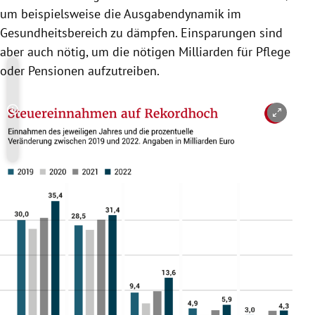
um beispielsweise die Ausgabendynamik im
Gesundheitsbereich zu dämpfen. Einsparungen sind
aber auch nötig, um die nötigen Milliarden für Pflege
oder Pensionen aufzutreiben.
Copyright-Hinweis öffnen/schließen