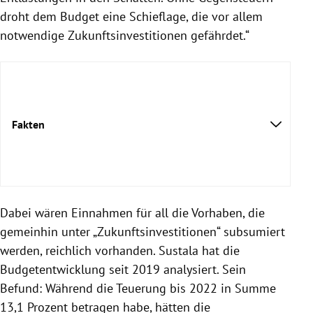
droht dem Budget eine Schieflage, die vor allem
notwendige Zukunftsinvestitionen gefährdet.“
Fakten
Dabei wären Einnahmen für all die Vorhaben, die
gemeinhin unter „Zukunftsinvestitionen“ subsumiert
werden, reichlich vorhanden. Sustala hat die
Budgetentwicklung seit 2019 analysiert. Sein
Befund: Während die Teuerung bis 2022 in Summe
13,1 Prozent betragen habe, hätten die