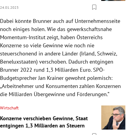
24.01.2023
Dabei könnte Brunner auch auf Unternehmensseite
noch einiges holen. Wie das gewerkschaftsnahe
Momentum-Institut zeigt, haben Österreichs
Konzerne so viele Gewinne wie noch nie
steuerschonend in andere Länder (Irland, Schweiz,
Beneluxstaaten) verschoben. Dadurch entgingen
Brunner 2022 rund 1,3 Milliarden Euro. SPÖ-
Budgetsprecher Jan Krainer gewohnt polemisch:
„Arbeitnehmer und Konsumenten zahlen Konzernen
die Milliarden Übergewinne und Förderungen.“
Wirtschaft
Konzerne verschieben Gewinne, Staat
entgingen 1,3 Milliarden an Steuern