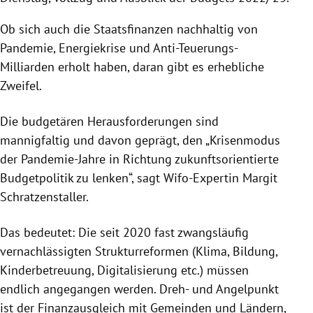
Ob sich auch die Staatsfinanzen nachhaltig von
Pandemie, Energiekrise und Anti-Teuerungs-
Milliarden erholt haben, daran gibt es erhebliche
Zweifel.
Die budgetären Herausforderungen sind
mannigfaltig und davon geprägt, den „Krisenmodus
der Pandemie-Jahre in Richtung zukunftsorientierte
Budgetpolitik zu lenken“, sagt Wifo-Expertin Margit
Schratzenstaller.
Das bedeutet: Die seit 2020 fast zwangsläufig
vernachlässigten Strukturreformen (Klima, Bildung,
Kinderbetreuung, Digitalisierung etc.) müssen
endlich angegangen werden. Dreh- und Angelpunkt
ist der Finanzausgleich mit Gemeinden und Ländern,