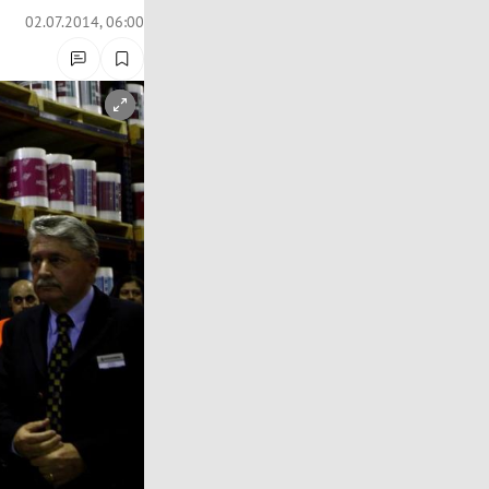
02.07.2014, 06:00