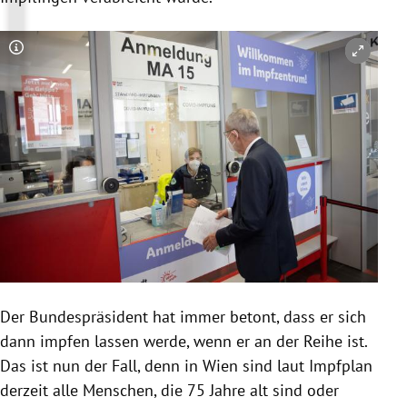
Copyright-Hinweis öffnen/schließen
Der Bundespräsident hat immer betont, dass er sich
dann impfen lassen werde, wenn er an der Reihe ist.
Das ist nun der Fall, denn in Wien sind laut Impfplan
derzeit alle Menschen, die 75 Jahre alt sind oder