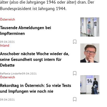
älter (also die Jahrgänge 1946 oder älter) dran. Der
Bundespräsident ist Jahrgang 1944.
Österreich
Tausende Abmeldungen bei
Impfterminen
09.04.2021
Inland
Anschober nächste Woche wieder da,
seine Gesundheit sorgt intern für
Debatte
Raffaela Lindorfer
09.04.2021
Österreich
Rekordtag in Österreich: So viele Tests
und Impfungen wie noch nie
09.04.2021