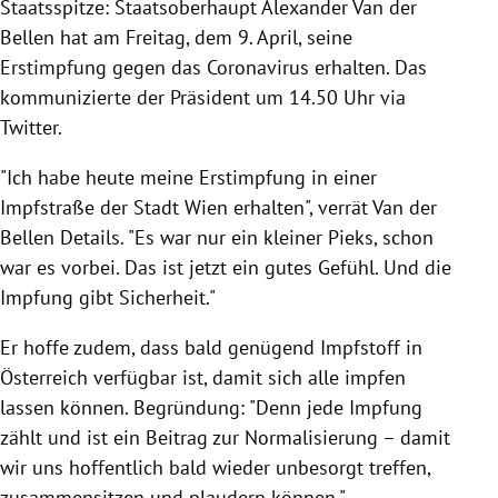
Staatsspitze: Staatsoberhaupt Alexander Van der
Bellen hat am Freitag, dem 9. April, seine
Erstimpfung gegen das Coronavirus erhalten. Das
kommunizierte der Präsident um 14.50 Uhr via
Twitter.
"Ich habe heute meine Erstimpfung in einer
Impfstraße der Stadt Wien erhalten", verrät Van der
Bellen Details. "Es war nur ein kleiner Pieks, schon
war es vorbei. Das ist jetzt ein gutes Gefühl. Und die
Impfung gibt Sicherheit."
Er hoffe zudem, dass bald genügend Impfstoff in
Österreich verfügbar ist, damit sich alle impfen
lassen können. Begründung: "Denn jede Impfung
zählt und ist ein Beitrag zur Normalisierung – damit
wir uns hoffentlich bald wieder unbesorgt treffen,
zusammensitzen und plaudern können."