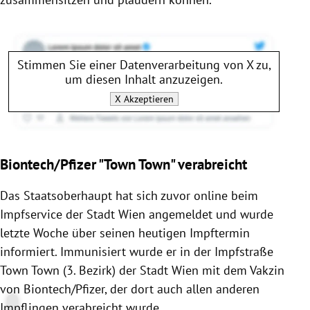
Stimmen Sie einer Datenverarbeitung von
X
zu,
um diesen Inhalt anzuzeigen.
X
Akzeptieren
Biontech/Pfizer "Town Town" verabreicht
Das Staatsoberhaupt hat sich zuvor online beim
Impfservice der Stadt Wien angemeldet und wurde
letzte Woche über seinen heutigen Impftermin
informiert. Immunisiert wurde er in der Impfstraße
Town Town (3. Bezirk) der Stadt Wien mit dem Vakzin
von Biontech/Pfizer, der dort auch allen anderen
Impflingen verabreicht wurde.