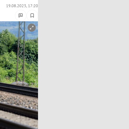
19.08.2023, 17:20