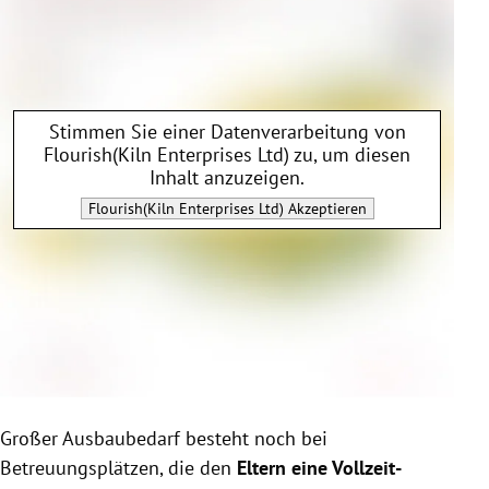
Stimmen Sie einer Datenverarbeitung von
Flourish(Kiln Enterprises Ltd)
zu, um diesen
Inhalt anzuzeigen.
Flourish(Kiln Enterprises Ltd)
Akzeptieren
Großer Ausbaubedarf besteht noch bei
Betreuungsplätzen, die den
Eltern eine Vollzeit-