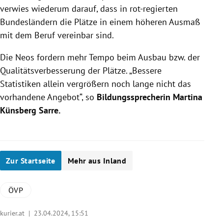
verwies wiederum darauf, dass in rot-regierten
Bundesländern die Plätze in einem höheren Ausmaß
mit dem Beruf vereinbar sind.
Die Neos fordern mehr Tempo beim Ausbau bzw. der
Qualitätsverbesserung der Plätze. „Bessere
Statistiken allein vergrößern noch lange nicht das
vorhandene Angebot“, so
Bildungssprecherin Martina
Künsberg Sarre.
Zur Startseite
Mehr aus Inland
ÖVP
kurier.at |
23.04.2024, 15:51