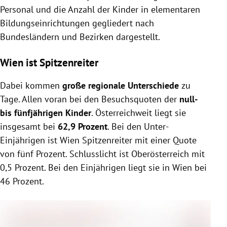
Personal und die Anzahl der Kinder in elementaren
Bildungseinrichtungen gegliedert nach
Bundesländern und Bezirken dargestellt.
Wien ist Spitzenreiter
Dabei kommen
große regionale Unterschiede
zu
Tage. Allen voran bei den Besuchsquoten der
null-
bis fünfjährigen Kinder
. Österreichweit liegt sie
insgesamt bei
62,9 Prozent
. Bei den Unter-
Einjährigen ist Wien Spitzenreiter mit einer Quote
von fünf Prozent. Schlusslicht ist Oberösterreich mit
0,5 Prozent. Bei den Einjährigen liegt sie in Wien bei
46 Prozent.