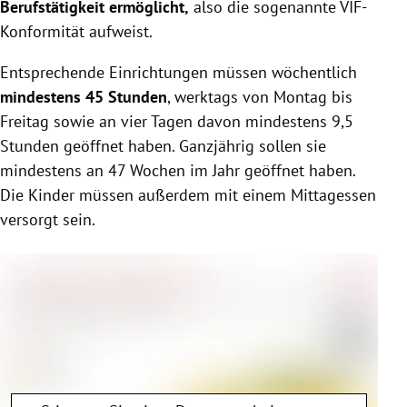
Berufstätigkeit ermöglicht,
also die sogenannte VIF-
Konformität aufweist.
Entsprechende Einrichtungen müssen wöchentlich
mindestens 45 Stunden
, werktags von Montag bis
Freitag sowie an vier Tagen davon mindestens 9,5
Stunden geöffnet haben. Ganzjährig sollen sie
mindestens an 47 Wochen im Jahr geöffnet haben.
Die Kinder müssen außerdem mit einem Mittagessen
versorgt sein.