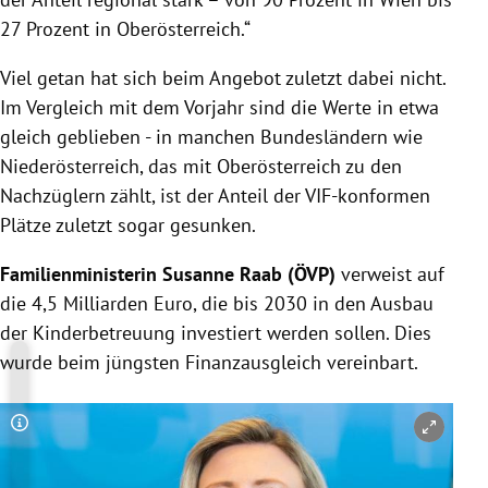
27 Prozent in Oberösterreich.“
Viel getan hat sich beim Angebot zuletzt dabei nicht.
Im Vergleich mit dem Vorjahr sind die Werte in etwa
gleich geblieben - in manchen Bundesländern wie
Niederösterreich, das mit Oberösterreich zu den
Nachzüglern zählt, ist der Anteil der VIF-konformen
Plätze zuletzt sogar gesunken.
Familienministerin Susanne Raab (ÖVP)
verweist auf
die 4,5 Milliarden Euro, die bis 2030 in den Ausbau
der Kinderbetreuung investiert werden sollen. Dies
wurde beim jüngsten Finanzausgleich vereinbart.
Copyright-Hinweis öffnen/schließen