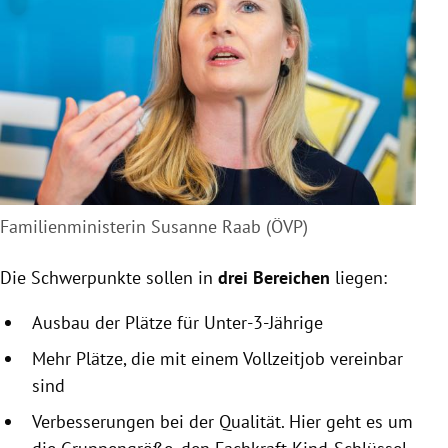
Familienministerin Susanne Raab (ÖVP)
Die Schwerpunkte sollen in
drei Bereichen
liegen:
Ausbau der Plätze für Unter-3-Jährige
Mehr Plätze, die mit einem Vollzeitjob vereinbar
sind
Verbesserungen bei der Qualität. Hier geht es um