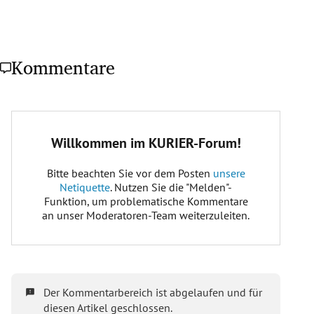
Kommentare