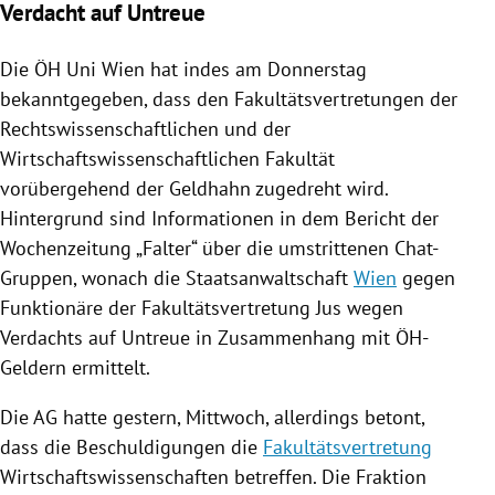
Verdacht auf Untreue
Die ÖH
Uni Wien
hat indes am Donnerstag
bekanntgegeben, dass den
Fakultätsvertretungen
der
Rechtswissenschaftlichen und der
Wirtschaftswissenschaftlichen Fakultät
vorübergehend der
Geldhahn
zugedreht wird.
Hintergrund sind Informationen in dem Bericht der
Wochenzeitung „Falter“ über die umstrittenen Chat-
Gruppen, wonach die
Staatsanwaltschaft
Wien
gegen
Funktionäre der
Fakultätsvertretung
Jus wegen
Verdachts auf
Untreue
in Zusammenhang mit ÖH-
Geldern ermittelt.
Die AG hatte gestern, Mittwoch, allerdings betont,
dass die Beschuldigungen die
Fakultätsvertretung
Wirtschaftswissenschaften
betreffen. Die Fraktion