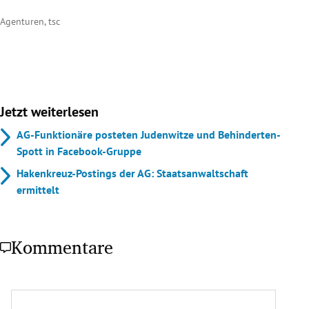
Agenturen, tsc
Jetzt weiterlesen
AG-Funktionäre posteten Judenwitze und Behinderten-
Spott in Facebook-Gruppe
Hakenkreuz-Postings der AG: Staatsanwaltschaft
ermittelt
Kommentare