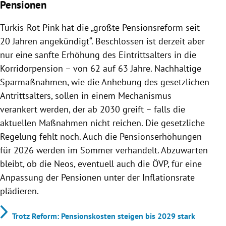
Pensionen
Türkis-Rot-Pink hat die „größte Pensionsreform seit
20 Jahren angekündigt“. Beschlossen ist derzeit aber
nur eine sanfte Erhöhung des Eintrittsalters in die
Korridorpension – von 62 auf 63 Jahre. Nachhaltige
Sparmaßnahmen, wie die Anhebung des gesetzlichen
Antrittsalters, sollen in einem Mechanismus
verankert werden, der ab 2030 greift – falls die
aktuellen Maßnahmen nicht reichen. Die gesetzliche
Regelung fehlt noch. Auch die Pensionserhöhungen
für 2026 werden im Sommer verhandelt. Abzuwarten
bleibt, ob die Neos, eventuell auch die ÖVP, für eine
Anpassung der Pensionen unter der Inflationsrate
plädieren.
Trotz Reform: Pensionskosten steigen bis 2029 stark