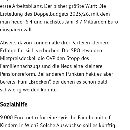
erste Arbeitsbilanz. Der bisher größte Wurf: Die
Erstellung des Doppelbudgets 2025/26, mit dem
man heuer 6,4 und nächstes Jahr 8,7 Milliarden Euro
einsparen will.
Abseits davon können alle drei Parteien kleinere
Erfolge für sich verbuchen. Die SPÖ etwa den
Mietpreisdeckel, die ÖVP den Stopp des
Familiennachzugs und die Neos eine kleinere
Pensionsreform. Bei anderen Punkten hakt es aber
bereits. Fünf „Brocken“, bei denen es schon bald
schwierig werden könnte:
Sozialhilfe
9.000 Euro netto für eine syrische Familie mit elf
Kindern in Wien? Solche Auswüchse soll es künftig