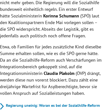
nicht mehr geben. Die Regierung will die Sozialhilfe
bundesweit einheitlich regeln. Ein erster Entwurf
hätte Sozialministerin
Korinna Schumann
(SPÖ) laut
den Koalitionspartnern Ende Mai vorlegen sollen –
die SPÖ widerspricht. Abseits der Legistik, gibt es
jedenfalls auch politisch noch offene Fragen.
Etwa, ob Familien für jedes zusätzliche Kind dieselbe
Summe erhalten sollen, wie es die SPÖ gerne hätte.
Da an die Sozialhilfe-Reform auch Verschärfungen im
Integrationsbereich gekoppelt sind, auf die
Integrationsministerin
Claudia Plakolm
(ÖVP) drängt,
werden diese nun vorerst blockiert. Dazu zählt eine
dreijährige Wartefrist für Asylberechtigte, bevor sie
vollen Anspruch auf Sozialleistungen haben.
Regierung uneinig: Woran es bei der Sozialhilfe-Reform