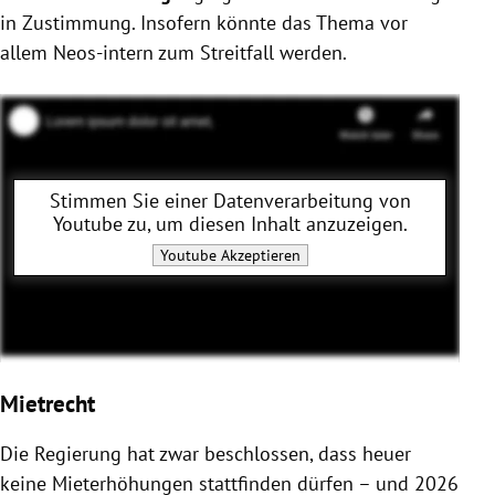
in Zustimmung. Insofern könnte das Thema vor
allem Neos-intern zum Streitfall werden.
Stimmen Sie einer Datenverarbeitung von
Youtube
zu, um diesen Inhalt anzuzeigen.
Youtube
Akzeptieren
Mietrecht
Die Regierung hat zwar beschlossen, dass heuer
keine Mieterhöhungen stattfinden dürfen – und 2026