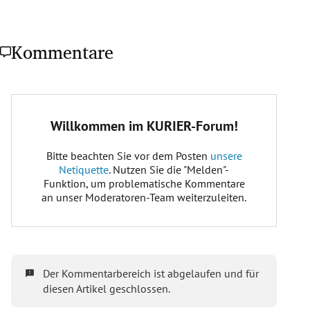
Kommentare