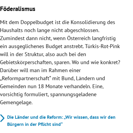
Föderalismus
Mit dem Doppelbudget ist die Konsolidierung des
Haushalts noch lange nicht abgeschlossen.
Zumindest dann nicht, wenn Österreich langfristig
ein ausgeglichenes Budget anstrebt. Türkis-Rot-Pink
will in der Struktur, also auch bei den
Gebietskörperschaften, sparen. Wo und wie konkret?
Darüber will man im Rahmen einer
„Reformpartnerschaft“ mit Bund, Ländern und
Gemeinden nun 18 Monate verhandeln. Eine,
vorsichtig formuliert, spannungsgeladene
Gemengelage.
Die Länder und die Reform: „Wir wissen, dass wir den
Bürgern in der Pflicht sind“