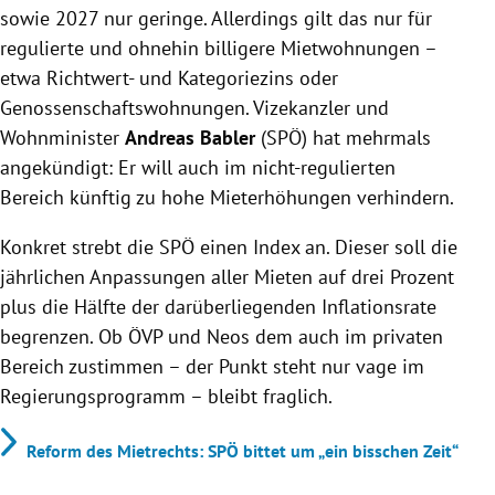
sowie 2027 nur geringe. Allerdings gilt das nur für
regulierte und ohnehin billigere Mietwohnungen –
etwa Richtwert- und Kategoriezins oder
Genossenschaftswohnungen. Vizekanzler und
Wohnminister
Andreas Babler
(SPÖ) hat mehrmals
angekündigt: Er will auch im nicht-regulierten
Bereich künftig zu hohe Mieterhöhungen verhindern.
Konkret strebt die SPÖ einen Index an. Dieser soll die
jährlichen Anpassungen aller Mieten auf drei Prozent
plus die Hälfte der darüberliegenden Inflationsrate
begrenzen. Ob ÖVP und Neos dem auch im privaten
Bereich zustimmen – der Punkt steht nur vage im
Regierungsprogramm – bleibt fraglich.
Reform des Mietrechts: SPÖ bittet um „ein bisschen Zeit“