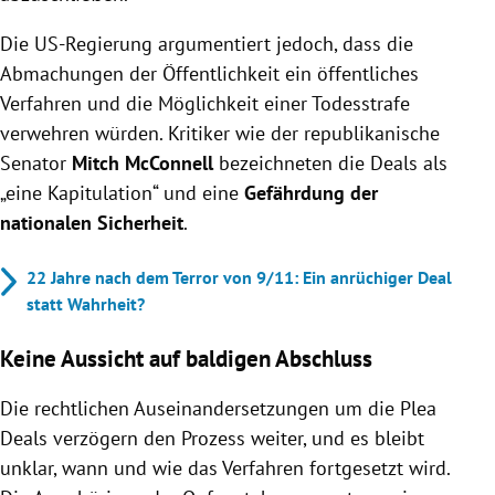
Die US-Regierung argumentiert jedoch, dass die
Abmachungen der Öffentlichkeit ein öffentliches
Verfahren und die Möglichkeit einer Todesstrafe
verwehren würden. Kritiker wie der republikanische
Senator
Mitch McConnell
bezeichneten die Deals als
„eine Kapitulation“ und eine
Gefährdung der
nationalen Sicherheit
.
22 Jahre nach dem Terror von 9/11: Ein anrüchiger Deal
statt Wahrheit?
Keine Aussicht auf baldigen Abschluss
Die rechtlichen Auseinandersetzungen um die Plea
Deals verzögern den Prozess weiter, und es bleibt
unklar, wann und wie das Verfahren fortgesetzt wird.