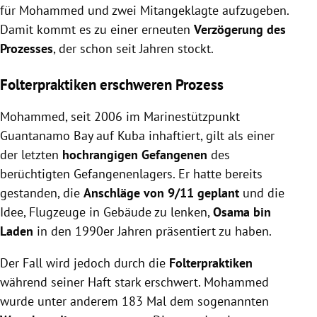
für Mohammed und zwei Mitangeklagte aufzugeben.
Damit kommt es zu einer erneuten
Verzögerung des
Prozesses
, der schon seit Jahren stockt.
Folterpraktiken erschweren Prozess
Mohammed, seit 2006 im Marinestützpunkt
Guantanamo Bay auf Kuba inhaftiert, gilt als einer
der letzten
hochrangigen Gefangenen
des
berüchtigten Gefangenenlagers. Er hatte bereits
gestanden, die
Anschläge von 9/11 geplant
und die
Idee, Flugzeuge in Gebäude zu lenken,
Osama bin
Laden
in den 1990er Jahren präsentiert zu haben.
Der Fall wird jedoch durch die
Folterpraktiken
während seiner Haft stark erschwert. Mohammed
wurde unter anderem 183 Mal dem sogenannten