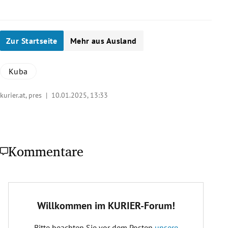
Zur Startseite
Mehr aus Ausland
Kuba
kurier.at, pres |
10.01.2025, 13:33
Kommentare