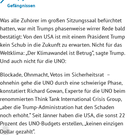
Gefängnissen
Was alle Zuhörer im großen Sitzungssaal befürchtet
hatten, war mit Trumps phasenweise wirrer Rede bald
bestätigt: Von den USA ist mit einem Präsident Trump
kein Schub in die Zukunft zu erwarten. Nicht für das
Weltklima: „Der Klimawandel ist Betrug“, sagte Trump.
Und auch nicht für die UNO:
Blockade, Ohnmacht, Vetos im Sicherheitsrat –
ohnehin gehe die UNO durch eine schwierige Phase,
konstatiert Richard Gowan, Experte für die UNO beim
renommierten Think Tank International Crisis Group,
„aber die Trump-Administration hat den Schaden
noch erhöht.“ Seit Jänner haben die USA, die sonst 22
Prozent des UNO-Budgets erstellen, „keinen einzigen
Dollar gezahlt“.