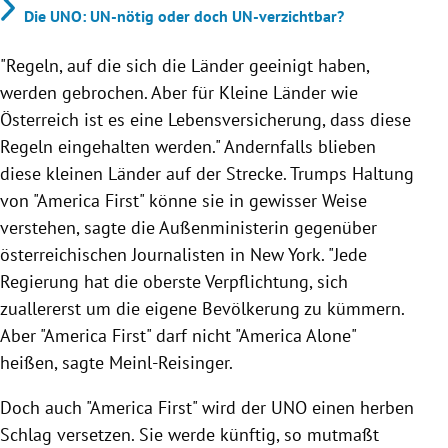
Die UNO: UN-nötig oder doch UN-verzichtbar?
"Regeln, auf die sich die Länder geeinigt haben,
werden gebrochen. Aber für Kleine Länder wie
Österreich ist es eine Lebensversicherung, dass diese
Regeln eingehalten werden." Andernfalls blieben
diese kleinen Länder auf der Strecke. Trumps Haltung
von "America First" könne sie in gewisser Weise
verstehen, sagte die Außenministerin gegenüber
österreichischen Journalisten in New York. "Jede
Regierung hat die oberste Verpflichtung, sich
zuallererst um die eigene Bevölkerung zu kümmern.
Aber "America First" darf nicht "America Alone"
heißen, sagte Meinl-Reisinger.
Doch auch "America First" wird der UNO einen herben
Schlag versetzen. Sie werde künftig, so mutmaßt