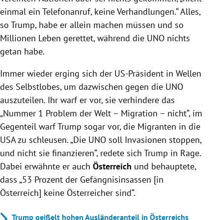
einmal ein Telefonanruf, keine Verhandlungen.“ Alles,
so Trump, habe er allein machen müssen und so
Millionen Leben gerettet, während die UNO nichts
getan habe.
Immer wieder erging sich der US-Präsident in Wellen
des Selbstlobes, um dazwischen gegen die UNO
auszuteilen. Ihr warf er vor, sie verhindere das
„Nummer 1 Problem der Welt – Migration – nicht“, im
Gegenteil warf Trump sogar vor, die Migranten in die
USA zu schleusen. „
Die UNO soll Invasionen stoppen,
und nicht sie finanzieren“, redete sich Trump in Rage.
Dabei erwähnte er auch
Österreich
und behauptete,
dass „53 Prozent der Gefängnisinsassen [in
Österreich] keine Österreicher sind“.
Trump geißelt hohen Ausländeranteil in Österreichs