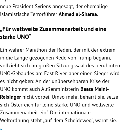
neue Präsident Syriens angesagt, der ehemalige
islamistische Terrorführer
Ahmed al-Sharaa
.
„Für weltweite Zusammenarbeit und eine
starke UNO“
Ein wahrer Marathon der Reden, der mit der extrem
in die Länge gezogenen Rede von Trump begann,
vollzieht sich im großen Sitzungssaal des berühmten
UNO-Gebäudes am East River, aber einen Sieger wird
es nicht geben: An der unübersehbaren Krise der
UNO kommt auch Außenministerin
Beate Meinl-
Reisinger
nicht vorbei. Umso mehr, beharrt sie, setze
sich Österreich für „eine starke UNO und weltweite
Zusammenarbeit ein“. Die internationale
Weltordnung steht „auf dem Scheideweg“, warnt sie.