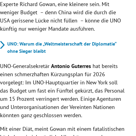
Experte Richard Gowan, eine kleinere sein. Mit
weniger Budget – denn China wird die durch die
USA gerissene Lücke nicht füllen – könne die UNO
künftig nur weniger Mandate ausführen.
UNO: Warum die „Weltmeisterschaft der Diplomatie“
ohne Sieger bleibt
UNO-Generalsekretär
Antonio Guterres
hat bereits
einen schmerzhaften Kürzungsplan für 2026
vorgelegt: Im UNO-Hauptquartier in New York soll
das Budget um fast ein Fünftel gekürzt, das Personal
um 15 Prozent verringert werden. Einige Agenturen
und Unterorganisationen der Vereinten Nationen
könnten ganz geschlossen werden.
Mit einer Diät, meint Gowan mit einem fatalistischen