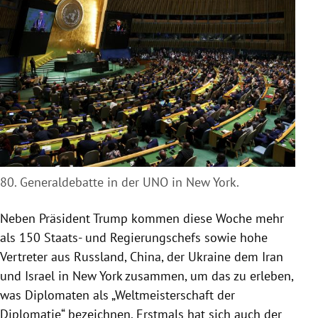
80. Generaldebatte in der UNO in New York.
Neben Präsident Trump kommen diese Woche mehr
als 150 Staats- und Regierungschefs sowie hohe
Vertreter aus Russland, China, der Ukraine dem Iran
und Israel in New York zusammen, um das zu erleben,
was Diplomaten als „Weltmeisterschaft der
Diplomatie“ bezeichnen. Erstmals hat sich auch der