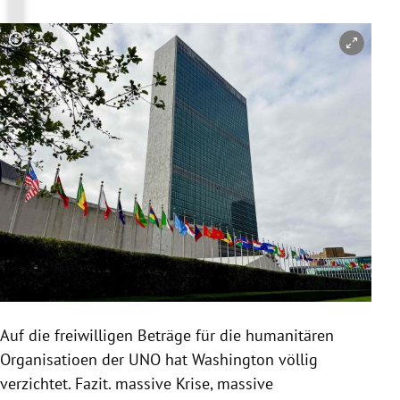
Copyright-Hinweis öffnen/schließen
Auf die freiwilligen Beträge für die humanitären
Organisatioen der UNO hat Washington völlig
verzichtet. Fazit. massive Krise, massive