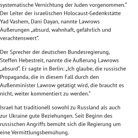
systematische Vernichtung der Juden vorgenommen.“
Der Leiter der israelischen Holocaust-Gedenkstätte
Yad Vashem, Dani Dayan, nannte Lawrows
Äußerungen „absurd, wahnhaft, gefährlich und
verachtenswert“.
Der Sprecher der deutschen Bundesregierung,
Steffen Hebestreit, nannte die Äußerung Lawrows
„absurd“. Er sagte in Berlin: „Ich glaube, die russische
Propaganda, die in diesem Fall durch den
Außenminister Lawrow getätigt wird, die braucht es
nicht, weiter kommentiert zu werden.“
Israel hat traditionell sowohl zu Russland als auch
zur Ukraine gute Beziehungen. Seit Beginn des
russischen Angriffs bemüht sich die Regierung um
eine Vermittlungsbemühung.