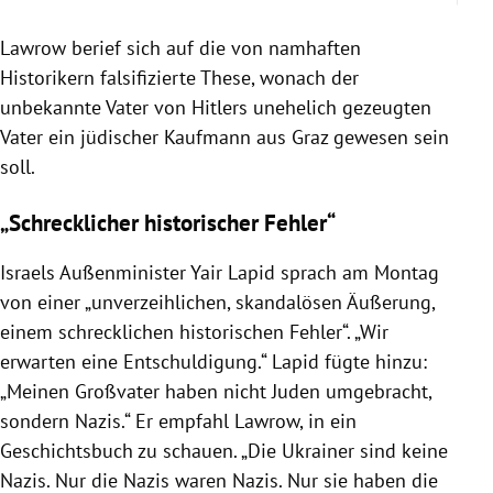
Lawrow berief sich auf die von namhaften
Historikern falsifizierte These, wonach der
unbekannte Vater von Hitlers unehelich gezeugten
Vater ein jüdischer Kaufmann aus Graz gewesen sein
soll.
„Schrecklicher historischer Fehler“
Israels Außenminister Yair Lapid sprach am Montag
von einer „unverzeihlichen, skandalösen Äußerung,
einem schrecklichen historischen Fehler“. „Wir
erwarten eine Entschuldigung.“ Lapid fügte hinzu:
„Meinen Großvater haben nicht Juden umgebracht,
sondern Nazis.“ Er empfahl Lawrow, in ein
Geschichtsbuch zu schauen. „Die Ukrainer sind keine
Nazis. Nur die Nazis waren Nazis. Nur sie haben die