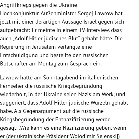
Angriffkriegs gegen die Ukraine
Hochkonjunktur. Außenminister Sergej Lawrow hat
jetzt mit einer derartigen Aussage Israel gegen sich
aufgebracht: Er meinte in einem TV-Interview, dass
auch „Adolf Hitler jüdisches Blut“ gehabt hätte. Die
Regierung in Jerusalem verlangte eine
Entschuldigung und bestellte den russischen
Botschafter am Montag zum Gespräch ein.
Lawrow hatte am Sonntagabend im italienischen
Fernseher die russische Kriegsbegründung
wiederholt, in der Ukraine seien Nazis am Werk, und
suggeriert, dass Adolf Hitler jüdische Wurzeln gehabt
habe. Als Gegenargument auf die russische
Kriegsbegründung der Entnazifizierung werde
gesagt: „Wie kann es eine Nazifizierung geben, wenn
er (der ukrainische Präsident Wolodimir Selenskij)