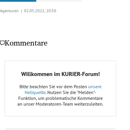
Agenturen |
02.05.2022, 10:50
Kommentare