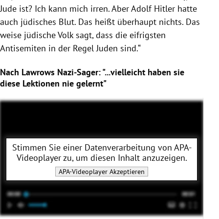
Jude ist? Ich kann mich irren. Aber Adolf Hitler hatte
auch jüdisches Blut. Das heißt überhaupt nichts. Das
weise jüdische Volk sagt, dass die eifrigsten
Antisemiten in der Regel Juden sind.“
Nach Lawrows Nazi-Sager: "...vielleicht haben sie
diese Lektionen nie gelernt"
Stimmen Sie einer Datenverarbeitung von
APA-
Videoplayer
zu, um diesen Inhalt anzuzeigen.
APA-Videoplayer
Akzeptieren