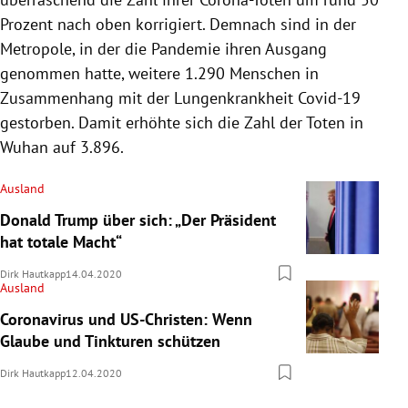
Prozent nach oben korrigiert. Demnach sind in der
Metropole, in der die Pandemie ihren Ausgang
genommen hatte, weitere 1.290 Menschen in
Zusammenhang mit der Lungenkrankheit Covid-19
gestorben. Damit erhöhte sich die Zahl der Toten in
Wuhan
auf 3.896.
Ausland
Donald Trump über sich: „Der Präsident
hat totale Macht“
Dirk Hautkapp
14.04.2020
Ausland
Coronavirus und US-Christen: Wenn
Glaube und Tinkturen schützen
Dirk Hautkapp
12.04.2020