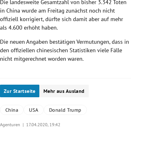
Die landesweite Gesamtzahl von bisher 3.342 Toten
in
China
wurde am Freitag zunächst noch nicht
offiziell korrigiert, dürfte sich damit aber auf mehr
als 4.600 erhöht haben.
Die neuen Angaben bestätigen Vermutungen, dass in
den offiziellen chinesischen Statistiken viele Fälle
nicht mitgerechnet worden waren.
Zur Startseite
Mehr aus Ausland
China
USA
Donald Trump
Agenturen |
17.04.2020, 19:42