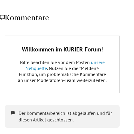
Kommentare