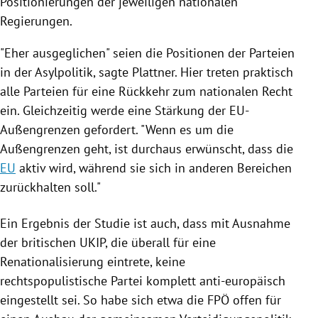
Positionierungen der jeweiligen nationalen
Regierungen.
"Eher ausgeglichen" seien die Positionen der Parteien
in der Asylpolitik, sagte
Plattner
. Hier treten praktisch
alle Parteien für eine Rückkehr zum nationalen Recht
ein. Gleichzeitig werde eine Stärkung der EU-
Außengrenzen gefordert. "Wenn es um die
Außengrenzen geht, ist durchaus erwünscht, dass die
EU
aktiv wird, während sie sich in anderen Bereichen
zurückhalten soll."
Ein Ergebnis der Studie ist auch, dass mit Ausnahme
der britischen
UKIP
, die überall für eine
Renationalisierung eintrete, keine
rechtspopulistische Partei komplett anti-europäisch
eingestellt sei. So habe sich etwa die
FPÖ
offen für