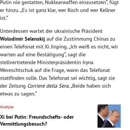
Putin nie gestatten, Nuklearwaffen einzusetzen“, fügt
er hinzu. „Es ist ganz klar, wer Koch und wer Kellner
ist.“
Unterdessen wartet der ukrainische Präsident
Wolodimir Selenskij
auf die Zustimmung Chinas zu
einen Telefonat mit Xi Jinping. „Ich weiß es nicht, wir
warten auf eine Bestätigung“, sagt die
stellvertretende Ministerpräsidentin Iryna
Wereschtschuk auf die Frage, wann das Telefonat
stattfinden solle. Das Telefonat sei wichtig, sagt sie
der Zeitung
Corriere della Sera
. „Beide haben sich
etwas zu sagen.“
Analyse
Xi bei Putin: Freundschafts- oder
Vermittlungsbesuch?