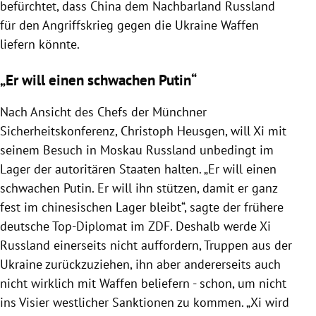
befürchtet, dass China dem Nachbarland Russland
für den Angriffskrieg gegen die Ukraine Waffen
liefern könnte.
„Er will einen schwachen Putin“
Nach Ansicht des Chefs der Münchner
Sicherheitskonferenz, Christoph Heusgen, will Xi mit
seinem Besuch in Moskau Russland unbedingt im
Lager der autoritären Staaten halten. „Er will einen
schwachen Putin. Er will ihn stützen, damit er ganz
fest im chinesischen Lager bleibt“, sagte der frühere
deutsche Top-Diplomat im ZDF. Deshalb werde Xi
Russland einerseits nicht auffordern, Truppen aus der
Ukraine zurückzuziehen, ihn aber andererseits auch
nicht wirklich mit Waffen beliefern - schon, um nicht
ins Visier westlicher Sanktionen zu kommen. „Xi wird