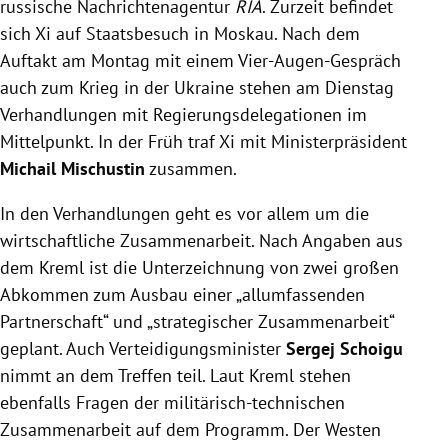
russische Nachrichtenagentur
RIA
. Zurzeit befindet
sich Xi auf Staatsbesuch in Moskau. Nach dem
Auftakt am Montag mit einem Vier-Augen-Gespräch
auch zum Krieg in der Ukraine stehen am Dienstag
Verhandlungen mit Regierungsdelegationen im
Mittelpunkt. In der Früh traf Xi mit Ministerpräsident
Michail Mischustin
zusammen.
In den Verhandlungen geht es vor allem um die
wirtschaftliche Zusammenarbeit. Nach Angaben aus
dem Kreml ist die Unterzeichnung von zwei großen
Abkommen zum Ausbau einer „allumfassenden
Partnerschaft“ und „strategischer Zusammenarbeit“
geplant. Auch Verteidigungsminister
Sergej Schoigu
nimmt an dem Treffen teil. Laut Kreml stehen
ebenfalls Fragen der militärisch-technischen
Zusammenarbeit auf dem Programm. Der Westen