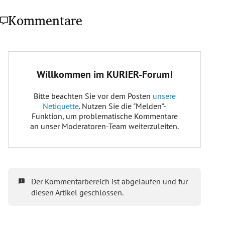
Kommentare