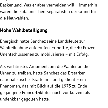
Baskenland
. Was er aber vermeiden will – immerhin
waren die katalanischen Separatisten der Grund für
die Neuwahlen.
Hohe Wahlbeteiligung
Energisch hatte Sanchez seine Landsleute zur
Wahlteilnahme aufgerufen. Er hoffte, die 40 Prozent
Unentschlossenen zu mobilisieren – mit Erfolg.
Als wichtigstes Argument, um die Wähler an die
Urnen
zu treiben, hatte Sanchez das Erstarken
nationalistischer Kräfte im Land gedient – ein
Phänomen, das mit Blick auf die 1975 zu Ende
gegangene Franco-Diktatur noch vor kurzem als
undenkbar gegolten hatte.