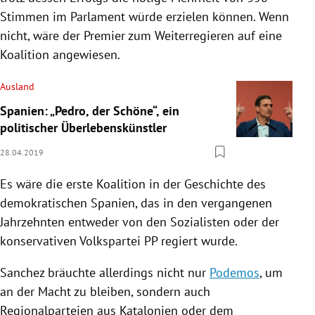
Stimmen im Parlament würde erzielen können. Wenn
nicht, wäre der Premier zum Weiterregieren auf eine
Koalition angewiesen.
Ausland
Spanien: „Pedro, der Schöne“, ein
politischer Überlebenskünstler
28.04.2019
Es wäre die erste Koalition in der Geschichte des
demokratischen
Spanien
, das in den vergangenen
Jahrzehnten entweder von den Sozialisten oder der
konservativen Volkspartei PP regiert wurde.
Sanchez bräuchte allerdings nicht nur
Podemos
, um
an der Macht zu bleiben, sondern auch
Regionalparteien aus
Katalonien
oder dem