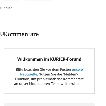
kurier.at
Kommentare