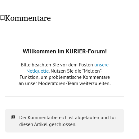
Kommentare