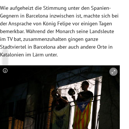
Wie aufgeheizt die Stimmung unter den Spanien-
Gegnern in
Barcelona
inzwischen ist, machte sich bei
der Ansprache von König Felipe vor einigen Tagen
bemerkbar. Während der Monarch seine Landsleute
im TV bat, zusammenzuhalten gingen ganze
Stadtviertel in
Barcelona
aber auch andere Orte in
Katalonien
im Lärm unter.
Copyright-Hinweis öffnen/schließen