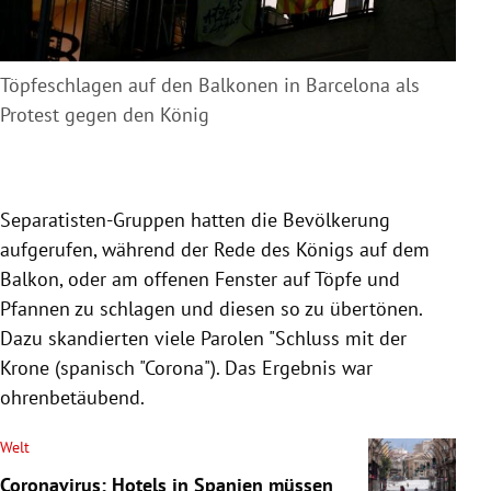
Töpfeschlagen auf den Balkonen in Barcelona als
Protest gegen den König
Separatisten-Gruppen hatten die Bevölkerung
aufgerufen, während der Rede des Königs auf dem
Balkon, oder am offenen Fenster auf Töpfe und
Pfannen zu schlagen und diesen so zu übertönen.
Dazu skandierten viele Parolen "Schluss mit der
Krone (spanisch "Corona"). Das Ergebnis war
ohrenbetäubend.
Welt
Coronavirus: Hotels in Spanien müssen