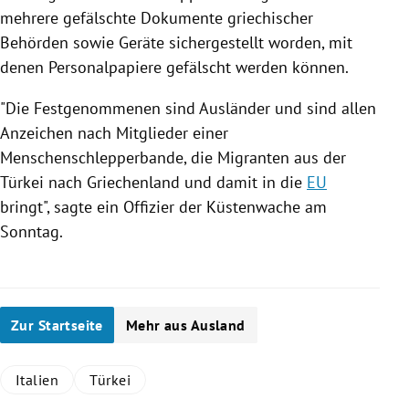
mehrere gefälschte Dokumente griechischer
Behörden sowie Geräte sichergestellt worden, mit
denen Personalpapiere gefälscht werden können.
"Die Festgenommenen sind Ausländer und sind allen
Anzeichen nach Mitglieder einer
Menschenschlepperbande, die Migranten aus der
Türkei
nach
Griechenland
und damit in die
EU
bringt", sagte ein Offizier der Küstenwache am
Sonntag.
Zur Startseite
Mehr aus Ausland
Italien
Türkei