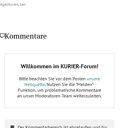
Agenturen, tan
Kommentare