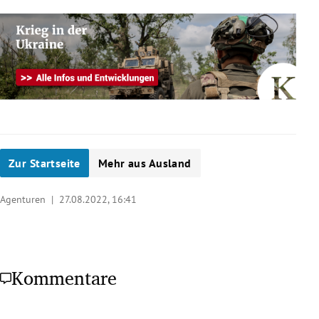
Zur Startseite
Mehr aus Ausland
Agenturen |
27.08.2022, 16:41
Kommentare