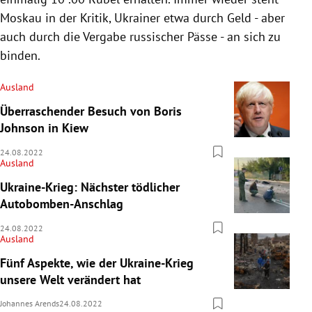
Moskau in der Kritik, Ukrainer etwa durch Geld - aber
auch durch die Vergabe russischer Pässe - an sich zu
binden.
Ausland
Überraschender Besuch von Boris
Johnson in Kiew
24.08.2022
Ausland
Ukraine-Krieg: Nächster tödlicher
Autobomben-Anschlag
24.08.2022
Ausland
Fünf Aspekte, wie der Ukraine-Krieg
unsere Welt verändert hat
Johannes Arends
24.08.2022