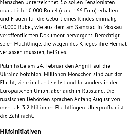
Menschen unterzeichnet. So sollen Pensionisten
monatlich 10.000 Rubel (rund 166 Euro) erhalten
und Frauen für die Geburt eines Kindes einmalig
20.000 Rubel, wie aus dem am Samstag in Moskau
veröffentlichten Dokument hervorgeht. Berechtigt
seien Flüchtlinge, die wegen des Krieges ihre Heimat
verlassen mussten, heißt es.
Putin hatte am 24. Februar den Angriff auf die
Ukraine befohlen. Millionen Menschen sind auf der
Flucht, viele im Land selbst und besonders in der
Europäischen Union, aber auch in Russland. Die
russischen Behörden sprachen Anfang August von
mehr als 3,2 Millionen Flüchtlingen. Überprüfbar ist
die Zahl nicht.
Hilfsinitiativen