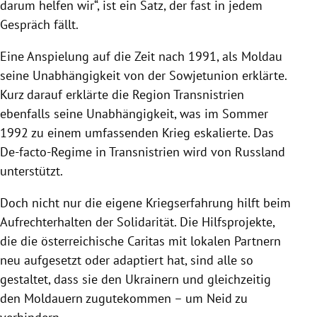
darum helfen wir“, ist ein Satz, der fast in jedem
Gespräch fällt.
Eine Anspielung auf die Zeit nach 1991, als Moldau
seine Unabhängigkeit von der Sowjetunion erklärte.
Kurz darauf erklärte die Region Transnistrien
ebenfalls seine Unabhängigkeit, was im Sommer
1992 zu einem umfassenden Krieg eskalierte. Das
De-facto-Regime in Transnistrien wird von Russland
unterstützt.
Doch nicht nur die eigene Kriegserfahrung hilft beim
Aufrechterhalten der Solidarität. Die Hilfsprojekte,
die die österreichische Caritas mit lokalen Partnern
neu aufgesetzt oder adaptiert hat, sind alle so
gestaltet, dass sie den Ukrainern und gleichzeitig
den Moldauern zugutekommen – um Neid zu