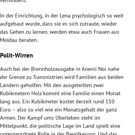
verhindern.
In der Einrichtung, in der Lena psychologisch so weit
aufgebaut wurde, dass sie es sich zutraute, wieder
das Gehen zu lernen, werden etwa auch Frauen aus
Moldau beraten.
Polit-Wirren
Auch bei der Brennholzausgabe in Anenii Noi nahe
der Grenze zu Transnistrien wird Familien aus beiden
Ländern geholfen. Mit den ausgeteilten zwei
Kubikmetern Holz kommt eine Familie einen Monat
lang aus. Ein Kubikmeter kostet derzeit rund 110
Euro – also so viel wie ein Monatsgehalt der ganz
Armen. Der Kampf ums Überleben steht im
Mittelpunkt, die politische Lage im Land spielt eine
untergeordnete Rolle in der Bevölkerung. Und das,