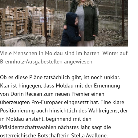
Viele Menschen in Moldau sind im harten Winter auf
Brennholz-Ausgabestellen angewiesen.
Ob es diese Pläne tatsächlich gibt, ist noch unklar.
Klar ist hingegen, dass Moldau mit der Ernennung
von Dorin Recean zum neuen Premier einen
überzeugten Pro-Europäer eingesetzt hat. Eine klare
Positionierung auch hinsichtlich des Wahlreigens, der
in Moldau ansteht, beginnend mit den
Präsidentschaftswahlen nächstes Jahr, sagt die
österreichische Botschafterin Stella Avallone.