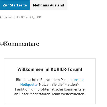
Zur Startseite
Mehr aus Ausland
kurier.at |
18.02.2023, 5:00
Kommentare