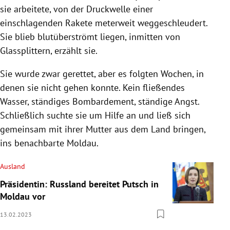
sie arbeitete, von der Druckwelle einer
einschlagenden Rakete meterweit weggeschleudert.
Sie blieb blutüberströmt liegen, inmitten von
Glassplittern, erzählt sie.
Sie wurde zwar gerettet, aber es folgten Wochen, in
denen sie nicht gehen konnte. Kein fließendes
Wasser, ständiges Bombardement, ständige Angst.
Schließlich suchte sie um Hilfe an und ließ sich
gemeinsam mit ihrer Mutter aus dem Land bringen,
ins benachbarte Moldau.
Ausland
Präsidentin: Russland bereitet Putsch in
Moldau vor
13.02.2023