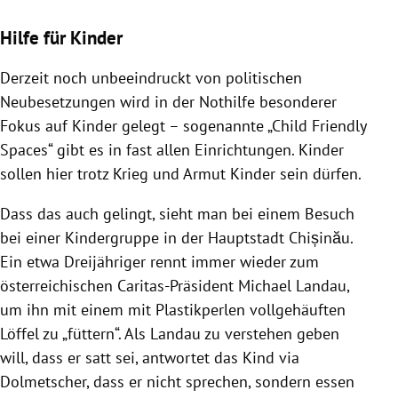
Hilfe für Kinder
Derzeit noch unbeeindruckt von politischen
Neubesetzungen wird in der Nothilfe besonderer
Fokus auf Kinder gelegt – sogenannte „Child Friendly
Spaces“ gibt es in fast allen Einrichtungen. Kinder
sollen hier trotz Krieg und Armut Kinder sein dürfen.
Dass das auch gelingt, sieht man bei einem Besuch
bei einer Kindergruppe in der Hauptstadt Chișinău.
Ein etwa Dreijähriger rennt immer wieder zum
österreichischen Caritas-Präsident Michael Landau,
um ihn mit einem mit Plastikperlen vollgehäuften
Löffel zu „füttern“. Als Landau zu verstehen geben
will, dass er satt sei, antwortet das Kind via
Dolmetscher, dass er nicht sprechen, sondern essen