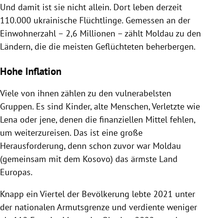
Und damit ist sie nicht allein. Dort leben derzeit
110.000 ukrainische Flüchtlinge. Gemessen an der
Einwohnerzahl – 2,6 Millionen – zählt Moldau zu den
Ländern, die die meisten Geflüchteten beherbergen.
Hohe Inflation
Viele von ihnen zählen zu den vulnerabelsten
Gruppen. Es sind Kinder, alte Menschen, Verletzte wie
Lena oder jene, denen die finanziellen Mittel fehlen,
um weiterzureisen. Das ist eine große
Herausforderung, denn schon zuvor war Moldau
(gemeinsam mit dem Kosovo) das ärmste Land
Europas.
Knapp ein Viertel der Bevölkerung lebte 2021 unter
der nationalen Armutsgrenze und verdiente weniger