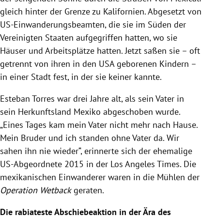
gleich hinter der Grenze zu Kalifornien. Abgesetzt von
US-Einwanderungsbeamten, die sie im Süden der
Vereinigten Staaten aufgegriffen hatten, wo sie
Häuser und Arbeitsplätze hatten. Jetzt saßen sie – oft
getrennt von ihren in den USA geborenen Kindern –
in einer Stadt fest, in der sie keiner kannte.
Esteban Torres war drei Jahre alt, als sein Vater in
sein Herkunftsland Mexiko abgeschoben wurde.
„Eines Tages kam mein Vater nicht mehr nach Hause.
Mein Bruder und ich standen ohne Vater da. Wir
sahen ihn nie wieder“, erinnerte sich der ehemalige
US-Abgeordnete 2015 in der Los Angeles Times. Die
mexikanischen Einwanderer waren in die Mühlen der
Operation Wetback
geraten.
Die rabiateste Abschiebeaktion in der Ära des