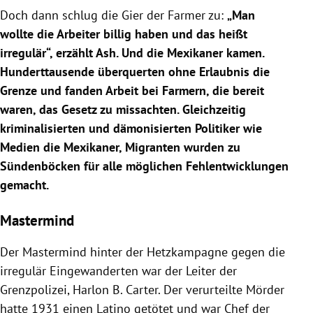
Doch dann schlug die Gier der Farmer zu:
„Man
wollte die Arbeiter billig haben und das heißt
irregulär“, erzählt Ash. Und die Mexikaner kamen.
Hunderttausende überquerten ohne Erlaubnis die
Grenze und fanden Arbeit bei Farmern, die bereit
waren, das Gesetz zu missachten. Gleichzeitig
kriminalisierten und dämonisierten Politiker wie
Medien die Mexikaner, Migranten wurden zu
Sündenböcken für alle möglichen Fehlentwicklungen
gemacht.
Mastermind
Der Mastermind hinter der Hetzkampagne gegen die
irregulär Eingewanderten war der Leiter der
Grenzpolizei, Harlon B. Carter. Der verurteilte Mörder
hatte 1931 einen Latino getötet und war Chef der