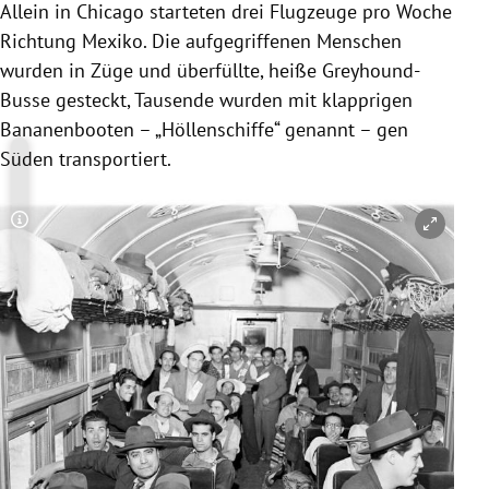
Allein in Chicago starteten drei Flugzeuge pro Woche
Richtung Mexiko. Die aufgegriffenen Menschen
wurden in Züge und überfüllte, heiße Greyhound-
Busse gesteckt, Tausende wurden mit klapprigen
Bananenbooten – „Höllenschiffe“ genannt – gen
Süden transportiert.
Copyright-Hinweis öffnen/schließen