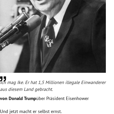
Ich mag Ike. Er hat 1,5 Millionen illegale Einwanderer
aus diesem Land gebracht.
von Donald Trump
über Präsident Eisenhower
Und jetzt macht er selbst ernst.