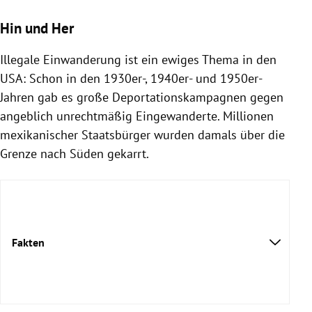
Hin und Her
Illegale Einwanderung ist ein ewiges Thema in den
USA: Schon in den 1930er-, 1940er- und 1950er-
Jahren gab es große Deportationskampagnen gegen
angeblich unrechtmäßig Eingewanderte. Millionen
mexikanischer Staatsbürger wurden damals über die
Grenze nach Süden gekarrt.
Fakten