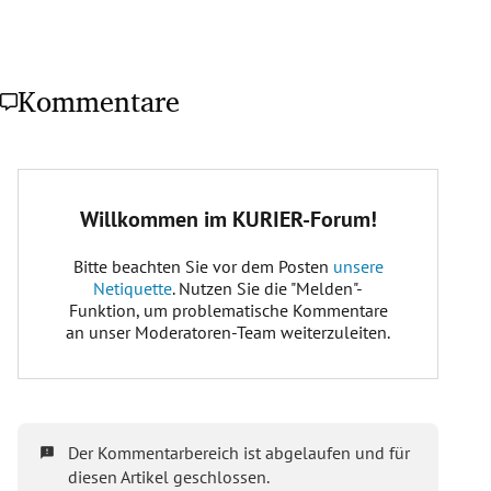
Kommentare