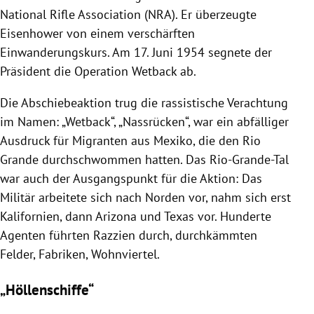
National Rifle Association (NRA). Er überzeugte
Eisenhower von einem verschärften
Einwanderungskurs. Am 17. Juni 1954 segnete der
Präsident die Operation Wetback ab.
Die Abschiebeaktion trug die rassistische Verachtung
im Namen: „Wetback“, „Nassrücken“, war ein abfälliger
Ausdruck für Migranten aus Mexiko, die den Rio
Grande durchschwommen hatten. Das Rio-Grande-Tal
war auch der Ausgangspunkt für die Aktion: Das
Militär arbeitete sich nach Norden vor, nahm sich erst
Kalifornien, dann Arizona und Texas vor. Hunderte
Agenten führten Razzien durch, durchkämmten
Felder, Fabriken, Wohnviertel.
„Höllenschiffe“