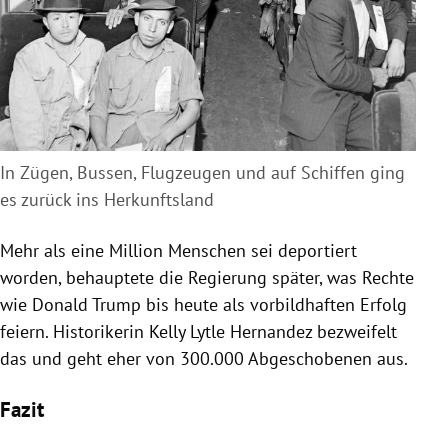
In Zügen, Bussen, Flugzeugen und auf Schiffen ging
es zurück ins Herkunftsland
Mehr als eine Million Menschen sei deportiert
worden, behauptete die Regierung später, was Rechte
wie Donald Trump bis heute als vorbildhaften Erfolg
feiern. Historikerin Kelly Lytle Hernandez bezweifelt
das und geht eher von 300.000 Abgeschobenen aus.
Fazit