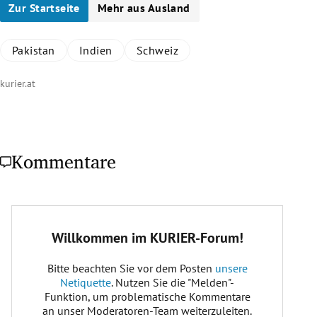
Zur Startseite
Mehr aus Ausland
Pakistan
Indien
Schweiz
kurier.at
Kommentare