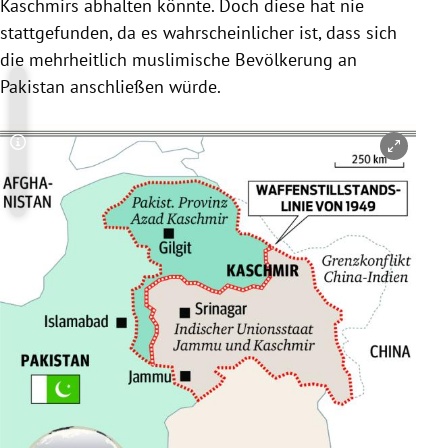
Kaschmirs
abhalten könnte. Doch diese hat nie
stattgefunden, da es wahrscheinlicher ist, dass sich
die mehrheitlich muslimische Bevölkerung an
Pakistan
anschließen würde.
Copyright-Hinweis öffnen/schließen