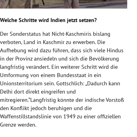
Welche Schritte wird
Indien
jetzt setzen?
Der
Sonderstatus
hat Nicht-Kaschmiris bislang
verboten, Land in
Kaschmir
zu erwerben. Die
Aufhebung wird dazu führen, dass sich viele Hindus
in der Provinz ansiedeln und sich die Bevölkerung
langfristig verändert. Ein weiterer Schritt wird die
Umformung von einem Bundesstaat in ein
Unionsterritorium sein.
Gottschlich
: „Dadurch kann
Delhi
dort direkt eingreifen und
mitregieren.“Langfristig könnte der indische Vorstoß
den
Konflikt
jedoch beruhigen und die
Waffenstillstandslinie von 1949 zu einer offiziellen
Grenze werden.