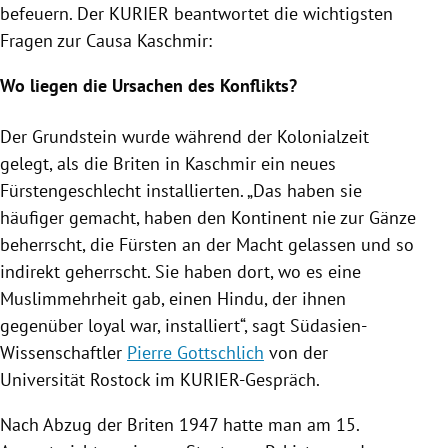
befeuern. Der KURIER beantwortet die wichtigsten
Fragen zur Causa
Kaschmir
:
Wo liegen die Ursachen des Konflikts?
Der Grundstein wurde während der Kolonialzeit
gelegt, als die Briten in
Kaschmir
ein neues
Fürstengeschlecht installierten. „Das haben sie
häufiger gemacht, haben den Kontinent nie zur Gänze
beherrscht, die Fürsten an der Macht gelassen und so
indirekt geherrscht. Sie haben dort, wo es eine
Muslimmehrheit gab, einen Hindu, der ihnen
gegenüber loyal war, installiert“, sagt Südasien-
Wissenschaftler
Pierre Gottschlich
von der
Universität Rostock
im KURIER-Gespräch.
Nach Abzug der Briten 1947 hatte man am 15.