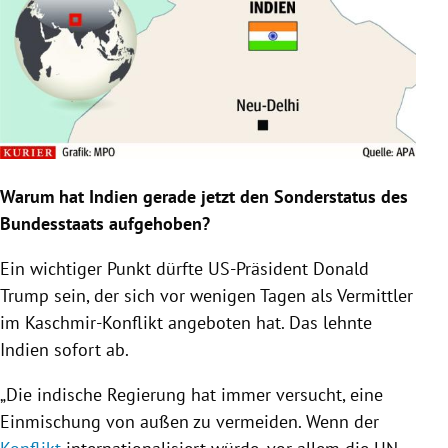
Warum hat
Indien
gerade jetzt den
Sonderstatus
des
Bundesstaats aufgehoben?
Ein wichtiger Punkt dürfte US-Präsident
Donald
Trump
sein, der sich vor wenigen Tagen als Vermittler
im Kaschmir-Konflikt angeboten hat. Das lehnte
Indien
sofort ab.
„Die indische
Regierung
hat immer versucht, eine
Einmischung von außen zu vermeiden. Wenn der