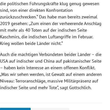
die politischen Führungskräfte klug genug gewesen
sind, von einer direkten Konfrontation
zurückzuschrecken.“ Das habe man bereits zweimal
2019 gesehen: „Zum einen der verheerende Anschlag
mit mehr als 40 Toten auf der indischen Seite
Kaschmirs
, die indischen Luftangriffe im Februar.
Krieg wollen beide Länder nicht.“
Auch die mächtigen Verbündeten beider Länder – die
USA
auf indischer und
China
auf pakistanischer Seite
– haben kein Interesse an einem offenen
Konflikt
.
„Was wir sehen werden, ist Gewalt auf einem anderen
Niveau: Terroranschläge, massive Militärpräsenz auf
indischer Seite und mehr Tote“, sagt
Gottschlich
.