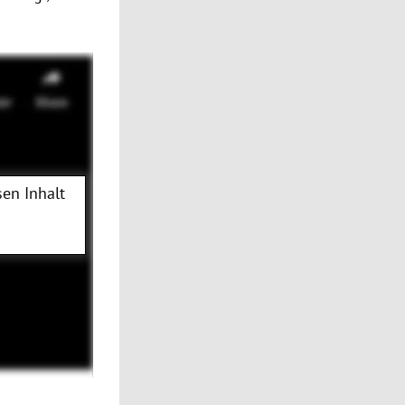
en Inhalt