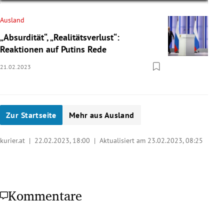
Ausland
„Absurdität“, „Realitätsverlust“:
Reaktionen auf Putins Rede
21.02.2023
Zur Startseite
Mehr aus Ausland
kurier.at |
22.02.2023, 18:00
| Aktualisiert am 23.02.2023,
08:25
Kommentare