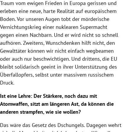
Traum vom ewigen Frieden in Europa gerissen und
erleben eine neue, harte Realität auf europäischem
Boden. Vor unseren Augen tobt der mörderische
Vernichtungskrieg einer nuklearen Supermacht
gegen einen Nachbarn. Und er wird nicht so schnell
aufhören. Zweitens, Wunschdenken hilft nicht, den
Gewalttäter können wir nicht einfach wegbeamen
oder auch nur beschwichtigen. Und drittens, die EU
bleibt solidarisch geeint in ihrer Unterstützung des
Überfallopfers, selbst unter massivem russischem
Druck.
Ist eine Lehre: Der Stärkere, noch dazu mit
Atomwaffen, sitzt am längeren Ast, da können die
anderen strampfen, wie sie wollen?
Das wäre das Gesetz des Dschungels. Dagegen wehrt