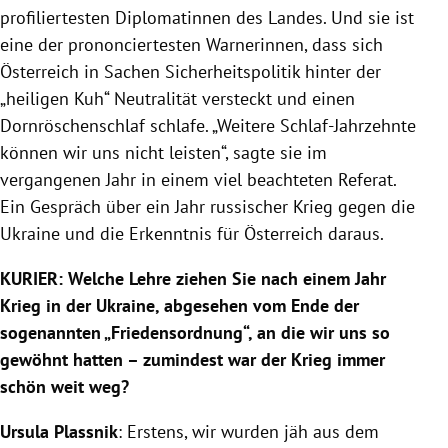
profiliertesten Diplomatinnen des Landes. Und sie ist
eine der prononciertesten Warnerinnen, dass sich
Österreich in Sachen Sicherheitspolitik hinter der
„heiligen Kuh“ Neutralität versteckt und einen
Dornröschenschlaf schlafe. „Weitere Schlaf-Jahrzehnte
können wir uns nicht leisten“, sagte sie im
vergangenen Jahr in einem viel beachteten Referat.
Ein Gespräch über ein Jahr russischer Krieg gegen die
Ukraine und die Erkenntnis für Österreich daraus.
KURIER: Welche Lehre ziehen Sie nach einem Jahr
Krieg in der Ukraine, abgesehen vom Ende der
sogenannten „Friedensordnung“, an die wir uns so
gewöhnt hatten – zumindest war der Krieg immer
schön weit weg?
Ursula Plassnik
: Erstens, wir wurden jäh aus dem