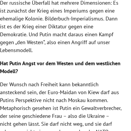
Der russische Überfall hat mehrere Dimensionen: Es
ist zunächst der Krieg eines Imperiums gegen eine
ehemalige Kolonie. Bilderbuch-Imperialismus. Dann
ist es der Krieg einer Diktatur gegen eine
Demokratie. Und Putin macht daraus einen Kampf
gegen „den Westen“, also einen Angriff auf unser
Lebensmodell.
Hat Putin Angst vor dem Westen und dem westlichen
Modell?
Der Wunsch nach Freiheit kann bekanntlich
ansteckend sein, der Euro-Maidan von Kiew darf aus
Putins Perspektive nicht nach Moskau kommen.
Metaphorisch gesehen ist Putin ein Gewaltverbrecher,
der seine geschiedene Frau – also die Ukraine –
nicht gehen lässt. Sie darf nicht weg, und sie darf