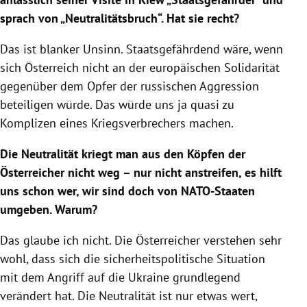
sprach von „Neutralitätsbruch“. Hat sie recht?
Das ist blanker Unsinn. Staatsgefährdend wäre, wenn
sich Österreich nicht an der europäischen Solidarität
gegenüber dem Opfer der russischen Aggression
beteiligen würde. Das würde uns ja quasi zu
Komplizen eines Kriegsverbrechers machen.
Die Neutralität kriegt man aus den Köpfen der
Österreicher nicht weg – nur nicht anstreifen, es hilft
uns schon wer, wir sind doch von NATO-Staaten
umgeben. Warum?
Das glaube ich nicht. Die Österreicher verstehen sehr
wohl, dass sich die sicherheitspolitische Situation
mit dem Angriff auf die Ukraine grundlegend
verändert hat. Die Neutralität ist nur etwas wert,