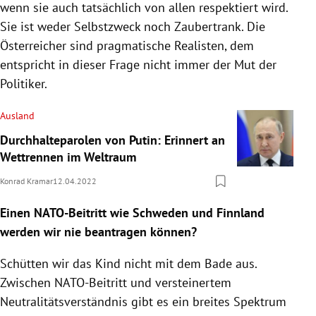
wenn sie auch tatsächlich von allen respektiert wird.
Sie ist weder Selbstzweck noch Zaubertrank. Die
Österreicher sind pragmatische Realisten, dem
entspricht in dieser Frage nicht immer der Mut der
Politiker.
Ausland
Durchhalteparolen von Putin: Erinnert an
Wettrennen im Weltraum
Konrad Kramar
12.04.2022
Einen NATO-Beitritt wie Schweden und Finnland
werden wir nie beantragen können?
Schütten wir das Kind nicht mit dem Bade aus.
Zwischen NATO-Beitritt und versteinertem
Neutralitätsverständnis gibt es ein breites Spektrum