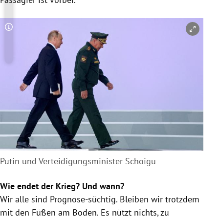
Copyright-Hinweis öffnen/schließen
Putin und Verteidigungsminister Schoigu
Wie endet der Krieg? Und wann?
Wir alle sind Prognose-süchtig. Bleiben wir trotzdem
mit den Füßen am Boden. Es nützt nichts, zu