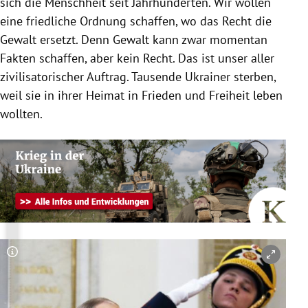
sich die Menschheit seit Jahrhunderten. Wir wollen
eine friedliche Ordnung schaffen, wo das Recht die
Gewalt ersetzt. Denn Gewalt kann zwar momentan
Fakten schaffen, aber kein Recht. Das ist unser aller
zivilisatorischer Auftrag. Tausende Ukrainer sterben,
weil sie in ihrer Heimat in Frieden und Freiheit leben
wollten.
Copyright-Hinweis öffnen/schließen