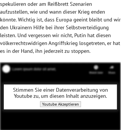
spekulieren oder am Reißbrett Szenarien
aufzustellen, wie und wann dieser Krieg enden
könnte. Wichtig ist, dass Europa geeint bleibt und wir
den Ukrainern Hilfe bei ihrer Selbstverteidigung
leisten. Und vergessen wir nicht, Putin hat diesen
völkerrechtswidrigen Angriffskrieg losgetreten, er hat
es in der Hand, ihn jederzeit zu stoppen.
Stimmen Sie einer Datenverarbeitung von
Youtube
zu, um diesen Inhalt anzuzeigen.
Youtube
Akzeptieren