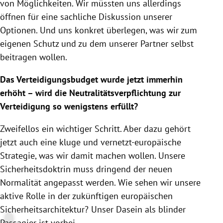
von Möglichkeiten. Wir müssten uns allerdings
öffnen für eine sachliche Diskussion unserer
Optionen. Und uns konkret überlegen, was wir zum
eigenen Schutz und zu dem unserer Partner selbst
beitragen wollen.
Das Verteidigungsbudget wurde jetzt immerhin
erhöht – wird die Neutralitätsverpflichtung zur
Verteidigung so wenigstens erfüllt?
Zweifellos ein wichtiger Schritt. Aber dazu gehört
jetzt auch eine kluge und vernetzt-europäische
Strategie, was wir damit machen wollen. Unsere
Sicherheitsdoktrin muss dringend der neuen
Normalität angepasst werden. Wie sehen wir unsere
aktive Rolle in der zukünftigen europäischen
Sicherheitsarchitektur? Unser Dasein als blinder
Passagier ist vorbei.