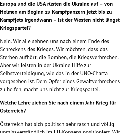
Europa und die USA rüsten die Ukraine auf – von
Helmen am Beginn zu Kampfpanzern jetzt bis zu
Kampfjets irgendwann – ist der Westen nicht längst
Kriegspartei?
Nein. Wir alle sehnen uns nach einem Ende des
Schreckens des Krieges. Wir möchten, dass das
Sterben aufhört, die Bomben, die Kriegsverbrechen.
Aber wir leisten in der Ukraine Hilfe zur
Selbstverteidigung, wie das in der UNO-Charta
vorgesehen ist. Dem Opfer eines Gewaltverbrechens
zu helfen, macht uns nicht zur Kriegspartei.
Welche Lehre ziehen Sie nach einem Jahr Krieg für
Österreich?
Österreich hat sich politisch sehr rasch und völlig
unmissverständlich im EU-Konsens positioniert. Wir