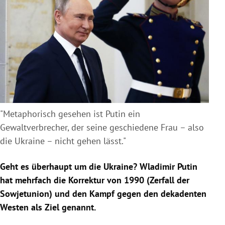
"Metaphorisch gesehen ist Putin ein
Gewaltverbrecher, der seine geschiedene Frau – also
die Ukraine – nicht gehen lässt."
Geht es überhaupt um die Ukraine? Wladimir Putin
hat mehrfach die Korrektur von 1990 (Zerfall der
Sowjetunion) und den Kampf gegen den dekadenten
Westen als Ziel genannt.