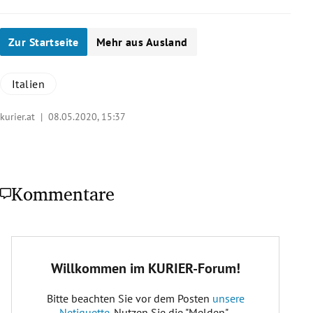
Zur Startseite
Mehr aus Ausland
Italien
kurier.at |
08.05.2020, 15:37
Kommentare