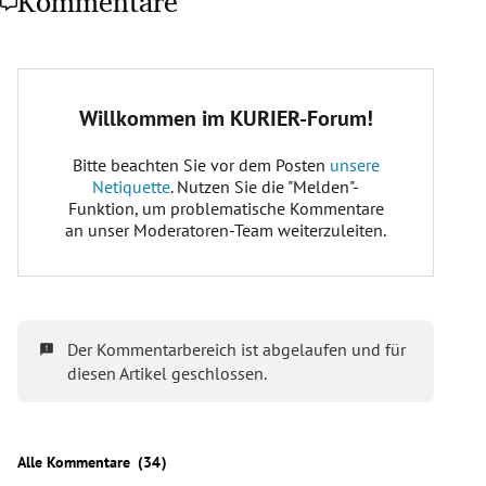
Kommentare