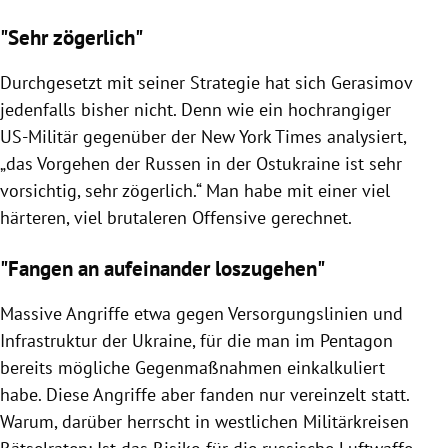
"Sehr zögerlich"
Durchgesetzt mit seiner Strategie hat sich Gerasimov
jedenfalls bisher nicht. Denn wie ein hochrangiger
US-Militär gegenüber der New York Times analysiert,
„das Vorgehen der Russen in der Ostukraine ist sehr
vorsichtig, sehr zögerlich.“ Man habe mit einer viel
härteren, viel brutaleren Offensive gerechnet.
"Fangen an aufeinander loszugehen"
Massive Angriffe etwa gegen Versorgungslinien und
Infrastruktur der Ukraine, für die man im Pentagon
bereits mögliche Gegenmaßnahmen einkalkuliert
habe. Diese Angriffe aber fanden nur vereinzelt statt.
Warum, darüber herrscht in westlichen Militärkreisen