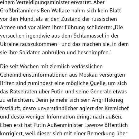
einem Verteidigungsminister erwartet. Aber
Großbritanniens Ben Wallace nahm sich kein Blatt
vor den Mund, als er den Zustand der russischen
Armee und vor allem ihrer Führung schilderte: „Die
versuchen irgendwie aus dem Schlamassel in der
Ukraine rauszukommen - und das machen sie, in dem
sie ihre Soldaten anbrüllen und beschimpfen.“
Die seit Wochen mit ziemlich verlässlichen
Geheimdienstinformationen aus Moskau versorgten
Briten sind zumindest eine mögliche Quelle, um sich
das Rätselraten über Putin und seine Generäle etwas
zu erleichtern. Denn je mehr sich sein Angriffskrieg
festläuft, desto unverständlicher agiert der Kremlchef
und desto weniger Information dringt nach außen.
Eben erst hat Putin Außenminister Lawrow öffentlich
korrigiert, weil dieser sich mit einer Bemerkung über