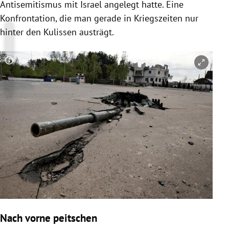
Antisemitismus mit Israel angelegt hatte. Eine
Konfrontation, die man gerade in Kriegszeiten nur
hinter den Kulissen austrägt.
Copyright-Hinweis öffnen/schließen
Nach vorne peitschen