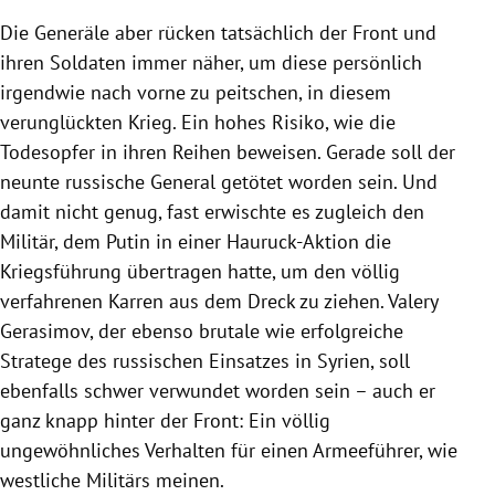
Die Generäle aber rücken tatsächlich der Front und
ihren Soldaten immer näher, um diese persönlich
irgendwie nach vorne zu peitschen, in diesem
verunglückten Krieg. Ein hohes Risiko, wie die
Todesopfer in ihren Reihen beweisen. Gerade soll der
neunte russische General getötet worden sein. Und
damit nicht genug, fast erwischte es zugleich den
Militär, dem Putin in einer Hauruck-Aktion die
Kriegsführung übertragen hatte, um den völlig
verfahrenen Karren aus dem Dreck zu ziehen. Valery
Gerasimov, der ebenso brutale wie erfolgreiche
Stratege des russischen Einsatzes in Syrien, soll
ebenfalls schwer verwundet worden sein – auch er
ganz knapp hinter der Front: Ein völlig
ungewöhnliches Verhalten für einen Armeeführer, wie
westliche Militärs meinen.