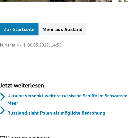
Zur Startseite
Mehr aus Ausland
kurier.at, kk |
06.05.2022, 14:55
Jetzt weiterlesen
Ukraine versenkt weitere russische Schiffe im Schwarzen
Meer
Russland sieht Polen als mögliche Bedrohung