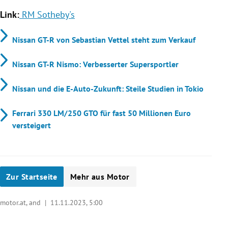
Link:
RM Sotheby's
Nissan GT-R von Sebastian Vettel steht zum Verkauf
Nissan GT-R Nismo: Verbesserter Supersportler
Nissan und die E-Auto-Zukunft: Steile Studien in Tokio
Ferrari 330 LM/250 GTO für fast 50 Millionen Euro
versteigert
Zur Startseite
Mehr aus Motor
motor.at, and |
11.11.2023, 5:00