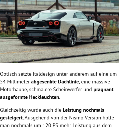
Optisch setzte Italdesign unter anderem auf eine um
54 Millimeter
abgesenkte Dachlinie
, eine massive
Motorhaube, schmalere Scheinwerfer und
prägnant
ausgeformte Heckleuchten
.
Gleichzeitig wurde auch die
Leistung nochmals
gesteigert
, Ausgehend von der Nismo-Version holte
man nochmals um 120 PS mehr Leistung aus dem