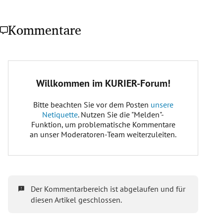
Kommentare