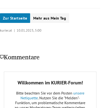
Zur Startseite
Mehr aus Mein Tag
kurier.at |
10.01.2023, 5:00
Kommentare