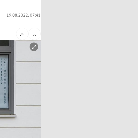
19.08.2022, 07:41