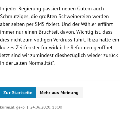
In jeder Regierung passiert neben Gutem auch
Schmutziges, die größten Schweinereien werden
aber selten per SMS fixiert. Und der Wähler erfährt
immer nur einen Bruchteil davon. Wichtig ist, dass
dies nicht zum völligen Verdruss führt. Ibiza hätte ein
kurzes Zeitfenster für wirkliche Reformen geöffnet.
Jetzt sind wir zumindest diesbezüglich wieder zurück
in der „alten Normalität“.
Zur Startseite
Mehr aus Meinung
kurier.at, geko |
24.06.2020, 18:00