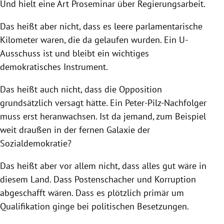
Und hielt eine Art Proseminar über Regierungsarbeit.
Das heißt aber nicht, dass es leere parlamentarische
Kilometer waren, die da gelaufen wurden. Ein U-
Ausschuss ist und bleibt ein wichtiges
demokratisches Instrument.
Das heißt auch nicht, dass die Opposition
grundsätzlich versagt hätte. Ein Peter-Pilz-Nachfolger
muss erst heranwachsen. Ist da jemand, zum Beispiel
weit draußen in der fernen Galaxie der
Sozialdemokratie?
Das heißt aber vor allem nicht, dass alles gut wäre in
diesem Land. Dass Postenschacher und Korruption
abgeschafft wären. Dass es plötzlich primär um
Qualifikation ginge bei politischen Besetzungen.