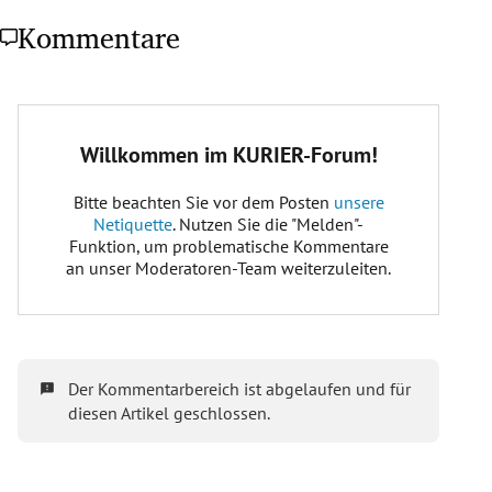
Kommentare