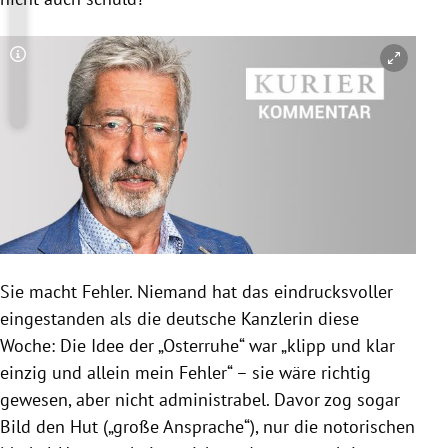
Copyright-Hinweis öffnen/schließen
Sie macht Fehler. Niemand hat das eindrucksvoller
eingestanden als die deutsche Kanzlerin diese
Woche: Die Idee der „Osterruhe“ war „klipp und klar
einzig und allein mein Fehler“ – sie wäre richtig
gewesen, aber nicht administrabel. Davor zog sogar
Bild den Hut („große Ansprache“), nur die notorischen