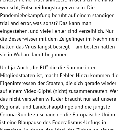
wünscht, Entscheidungsträger zu sein. Die
Pandemiebekämpfung beruht auf einem ständigen
trial and error, was sonst? Das kann man
eingestehen, und viele Fehler sind verzeihlich. Nur
die Besserwisser mit dem Zeigefinger im Nachhinein
hätten das Virus längst besiegt – am besten hätten
sie in Wuhan damit begonnen …
Und ja: Auch „die EU“, die die Summe ihrer
Mitgliedstaaten ist, macht Fehler. Hinzu kommen die
Eigeninteressen der Staaten, die sich gerade wieder
auf einem Video-Gipfel (nicht) zusammenraufen. Wer
das nicht verstehen will, der braucht nur auf unsere
Regional- und Landeshäuptlinge und die jüngste
Corona-Runde zu schauen – die Europäische Union
ist eine Blaupause des Föderalismus-Unfugs in