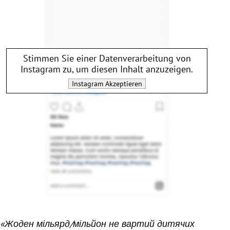
Stimmen Sie einer Datenverarbeitung von
Instagram
zu, um diesen Inhalt anzuzeigen.
Instagram
Akzeptieren
«Жоден мільярд/мільйон не вартий дитячих