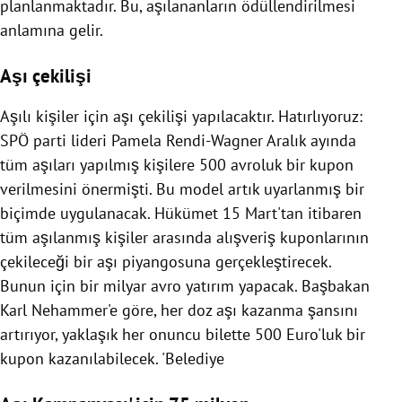
planlanmaktadır. Bu, aşılananların ödüllendirilmesi
anlamına gelir.
Aşı çekilişi
Aşılı kişiler için aşı çekilişi yapılacaktır. Hatırlıyoruz:
SPÖ parti lideri Pamela Rendi-Wagner Aralık ayında
tüm aşıları yapılmış kişilere 500 avroluk bir kupon
verilmesini önermişti. Bu model artık uyarlanmış bir
biçimde uygulanacak. Hükümet 15 Mart'tan itibaren
tüm aşılanmış kişiler arasında alışveriş kuponlarının
çekileceği bir aşı piyangosuna gerçekleştirecek.
Bunun için bir milyar avro yatırım yapacak. Başbakan
Karl Nehammer'e göre, her doz aşı kazanma şansını
artırıyor, yaklaşık her onuncu bilette 500 Euro'luk bir
kupon kazanılabilecek. 'Belediye