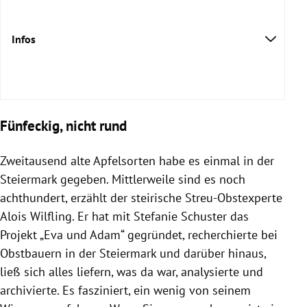
Infos
Fünfeckig, nicht rund
Zweitausend alte Apfelsorten habe es einmal in der
Steiermark gegeben. Mittlerweile sind es noch
achthundert, erzählt der steirische Streu-Obstexperte
Alois Wilfling. Er hat mit Stefanie Schuster das
Projekt „Eva und Adam“ gegründet, recherchierte bei
kochcampus.wordpress.com
Obstbauern in der Steiermark und darüber hinaus,
ließ sich alles liefern, was da war, analysierte und
archivierte. Es fasziniert, ein wenig von seinem