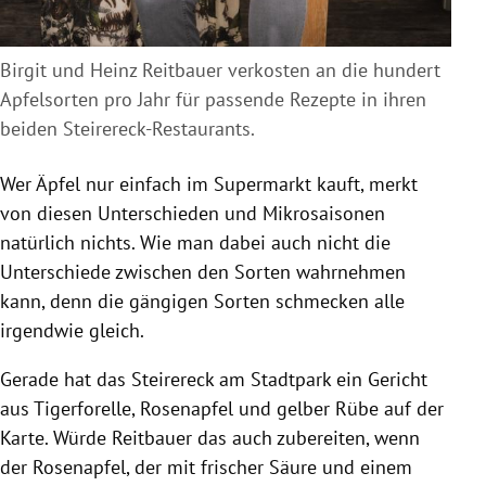
Birgit und Heinz Reitbauer verkosten an die hundert
Apfelsorten pro Jahr für passende Rezepte in ihren
beiden Steirereck-Restaurants.
Wer Äpfel nur einfach im Supermarkt kauft, merkt
von diesen Unterschieden und Mikrosaisonen
natürlich nichts. Wie man dabei auch nicht die
Unterschiede zwischen den Sorten wahrnehmen
kann, denn die gängigen Sorten schmecken alle
irgendwie gleich.
Gerade hat das Steirereck am Stadtpark ein Gericht
aus Tigerforelle, Rosenapfel und gelber Rübe auf der
Karte. Würde Reitbauer das auch zubereiten, wenn
der Rosenapfel, der mit frischer Säure und einem