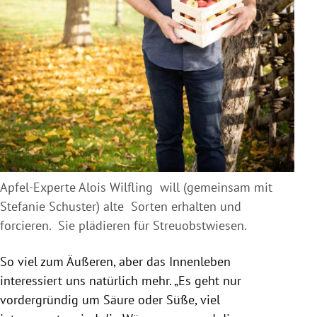
Apfel-Experte Alois Wilfling will (gemeinsam mit
Stefanie Schuster) alte Sorten erhalten und
forcieren. Sie plädieren für Streuobstwiesen.
So viel zum Äußeren, aber das Innenleben
interessiert uns natürlich mehr. „Es geht nur
vordergründig um Säure oder Süße, viel