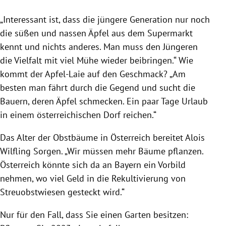
„Interessant ist, dass die jüngere Generation nur noch
die süßen und nassen Äpfel aus dem Supermarkt
kennt und nichts anderes. Man muss den Jüngeren
die Vielfalt mit viel Mühe wieder beibringen.“ Wie
kommt der Apfel-Laie auf den Geschmack? „Am
besten man fährt durch die Gegend und sucht die
Bauern, deren Äpfel schmecken. Ein paar Tage Urlaub
in einem österreichischen Dorf reichen.“
Das Alter der Obstbäume in Österreich bereitet Alois
Wilfling Sorgen. „Wir müssen mehr Bäume pflanzen.
Österreich könnte sich da an Bayern ein Vorbild
nehmen, wo viel Geld in die Rekultivierung von
Streuobstwiesen gesteckt wird.“
Nur für den Fall, dass Sie einen Garten besitzen: