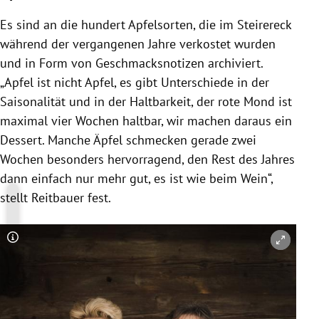
Es sind an die hundert Apfelsorten, die im Steirereck
während der vergangenen Jahre verkostet wurden
und in Form von Geschmacksnotizen archiviert.
„Apfel ist nicht Apfel, es gibt Unterschiede in der
Saisonalität und in der Haltbarkeit, der rote Mond ist
maximal vier Wochen haltbar, wir machen daraus ein
Dessert. Manche Äpfel schmecken gerade zwei
Wochen besonders hervorragend, den Rest des Jahres
dann einfach nur mehr gut, es ist wie beim Wein“,
stellt Reitbauer fest.
Copyright-Hinweis öffnen/schließen