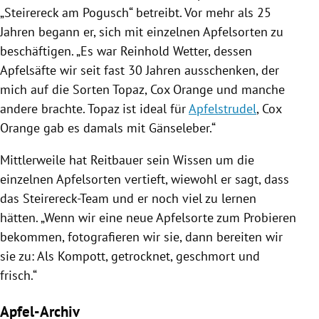
„Steirereck am Pogusch“ betreibt. Vor mehr als 25
Jahren begann er, sich mit einzelnen Apfelsorten zu
beschäftigen. „Es war Reinhold Wetter, dessen
Apfelsäfte wir seit fast 30 Jahren ausschenken, der
mich auf die Sorten Topaz, Cox Orange und manche
andere brachte. Topaz ist ideal für
Apfelstrudel
, Cox
Orange gab es damals mit Gänseleber.“
Mittlerweile hat Reitbauer sein Wissen um die
einzelnen Apfelsorten vertieft, wiewohl er sagt, dass
das Steirereck-Team und er noch viel zu lernen
hätten. „Wenn wir eine neue Apfelsorte zum Probieren
bekommen, fotografieren wir sie, dann bereiten wir
sie zu: Als Kompott, getrocknet, geschmort und
frisch.“
Apfel-Archiv