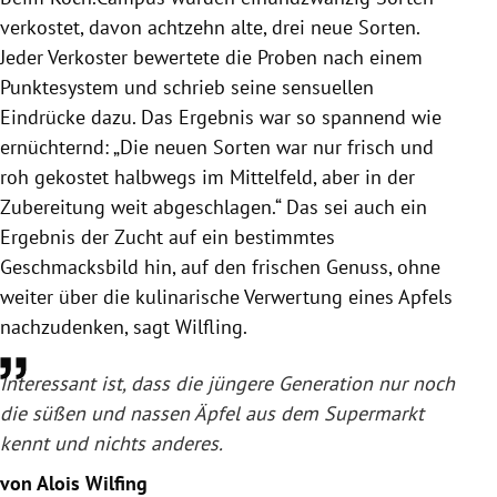
verkostet, davon achtzehn alte, drei neue Sorten.
Jeder Verkoster bewertete die Proben nach einem
Punktesystem und schrieb seine sensuellen
Eindrücke dazu. Das Ergebnis war so spannend wie
ernüchternd: „Die neuen Sorten war nur frisch und
roh gekostet halbwegs im Mittelfeld, aber in der
Zubereitung weit abgeschlagen.“ Das sei auch ein
Ergebnis der Zucht auf ein bestimmtes
Geschmacksbild hin, auf den frischen Genuss, ohne
weiter über die kulinarische Verwertung eines Apfels
nachzudenken, sagt Wilfling.
Interessant ist, dass die jüngere Generation nur noch
die süßen und nassen Äpfel aus dem Supermarkt
kennt und nichts anderes.
von Alois Wilfing