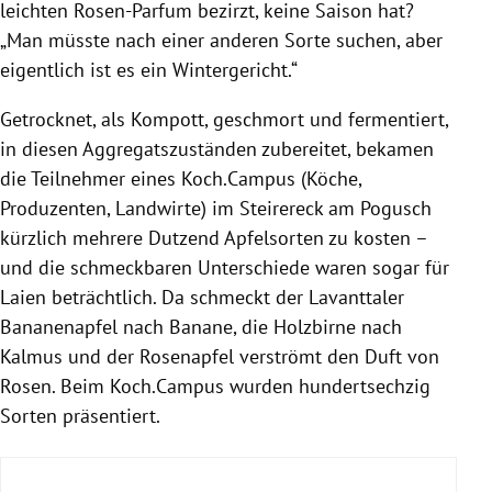
leichten Rosen-Parfum bezirzt, keine Saison hat?
„Man müsste nach einer anderen Sorte suchen, aber
eigentlich ist es ein Wintergericht.“
Getrocknet, als Kompott, geschmort und fermentiert,
in diesen Aggregatszuständen zubereitet, bekamen
die Teilnehmer eines Koch.Campus (Köche,
Produzenten, Landwirte) im Steirereck am Pogusch
kürzlich mehrere Dutzend Apfelsorten zu kosten –
und die schmeckbaren Unterschiede waren sogar für
Laien beträchtlich. Da schmeckt der Lavanttaler
Bananenapfel nach Banane, die Holzbirne nach
Kalmus und der Rosenapfel verströmt den Duft von
Rosen. Beim Koch.Campus wurden hundertsechzig
Sorten präsentiert.