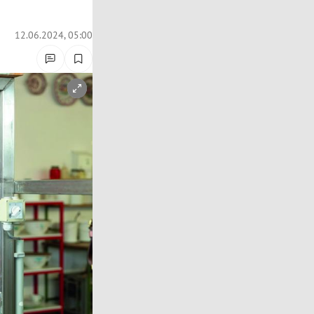
12.06.2024, 05:00