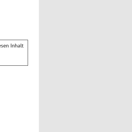
sen Inhalt