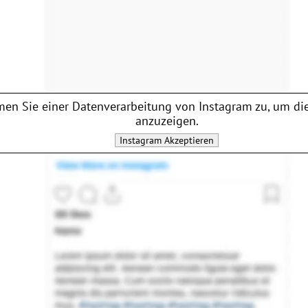
en Sie einer Datenverarbeitung von
Instagram
zu, um die
anzuzeigen.
Instagram
Akzeptieren