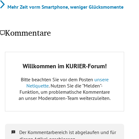
Mehr Zeit vorm Smartphone, weniger Glücksmomente
Kommentare