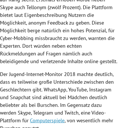
Skype
auch Tellonym (zwölf Prozent). Die
Plattform
bietet laut Eigenbeschreibung Nutzern die
Möglichkeit, anonym Feedback zu geben. Diese
Möglichkeit berge natürlich ein hohes Potenzial, für
Cyber-Mobbing
missbraucht zu werden, warnten die
Experten. Dort würden neben echten
Rückmeldungen auf Fragen nämlich auch
beleidigende und verletzende Inhalte online gestellt.
Der Jugend-Internet-Monitor 2018 machte deutlich,
dass es teilweise große Unterschiede zwischen den
Geschlechtern gibt.
WhatsApp
,
YouTube
,
Instagram
und Snapchat sind aktuell bei Mädchen deutlich
beliebter als bei Burschen. Im Gegensatz dazu
werden
Skype
, Telegram und Twitch, eine Video-
Plattform für
Computerspiele
, von wesentlich mehr