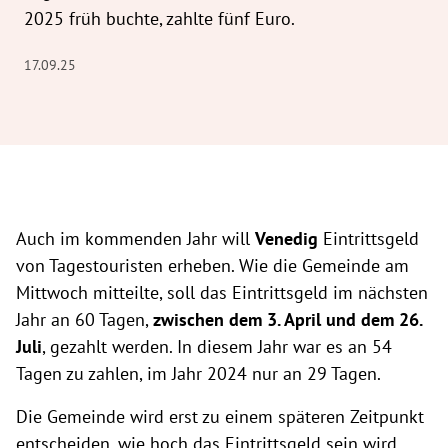
2025 früh buchte, zahlte fünf Euro.
17.09.25
Auch im kommenden Jahr will
Venedig
Eintrittsgeld
von Tagestouristen erheben. Wie die Gemeinde am
Mittwoch mitteilte, soll das Eintrittsgeld im nächsten
Jahr an 60 Tagen,
zwischen dem 3. April und dem 26.
Juli
, gezahlt werden. In diesem Jahr war es an 54
Tagen zu zahlen, im Jahr 2024 nur an 29 Tagen.
Die Gemeinde wird erst zu einem späteren Zeitpunkt
entscheiden, wie hoch das Eintrittsgeld sein wird.