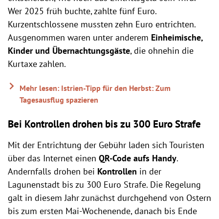
Wer 2025 früh buchte, zahlte fünf Euro.
Kurzentschlossene mussten zehn Euro entrichten.
Ausgenommen waren unter anderem
Einheimische,
Kinder und Übernachtungsgäste
, die ohnehin die
Kurtaxe zahlen.
Mehr lesen: Istrien-Tipp für den Herbst: Zum
Tagesausflug spazieren
Bei Kontrollen drohen bis zu 300 Euro Strafe
Mit der Entrichtung der Gebühr laden sich Touristen
über das Internet einen
QR-Code aufs Handy
.
Andernfalls drohen bei
Kontrollen
in der
Lagunenstadt bis zu 300 Euro Strafe. Die Regelung
galt in diesem Jahr zunächst durchgehend von Ostern
bis zum ersten Mai-Wochenende, danach bis Ende